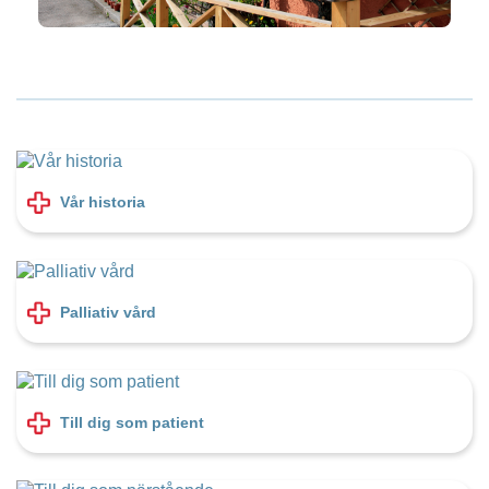
Vår historia
Palliativ vård
Till dig som patient