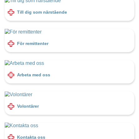
Till dig som närstående
För remittenter
Arbeta med oss
Volontärer
Kontakta oss