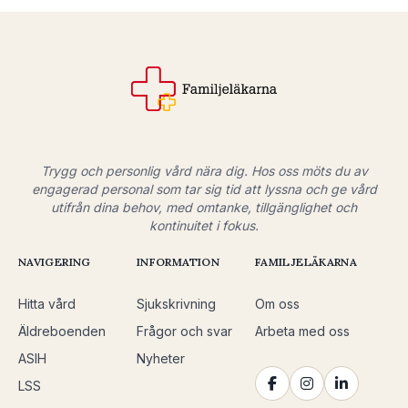
Trygg och personlig vård nära dig. Hos oss möts du av
engagerad personal som tar sig tid att lyssna och ge vård
utifrån dina behov, med omtanke, tillgänglighet och
kontinuitet i fokus.
NAVIGERING
INFORMATION
FAMILJELÄKARNA
Hitta vård
Sjukskrivning
Om oss
Äldreboenden
Frågor och svar
Arbeta med oss
ASIH
Nyheter
LSS