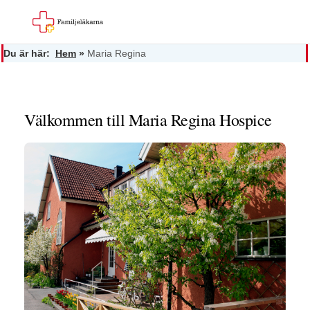
Du är här:
Hem
»
Maria Regina
Välkommen till Maria Regina Hospice