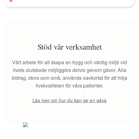
Stöd vår verksamhet
Vårt arbete för att skapa en trygg och värdig miljö vid
livets slutskede möjliggörs delvis genom gåvor. Alla
bidrag, stora som små, används oavkortat för att höja
livskvaliteten för våra patienter.
Läs mer om hur du kan ge en gåva