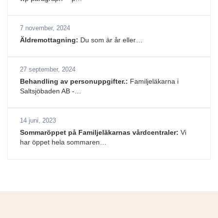
7 november, 2024
Äldremottagning:
Du som är år eller…
27 september, 2024
Behandling av personuppgifter.:
Familjeläkarna i
Saltsjöbaden AB -…
14 juni, 2023
Sommaröppet på Familjeläkarnas vårdcentraler:
Vi
har öppet hela sommaren…