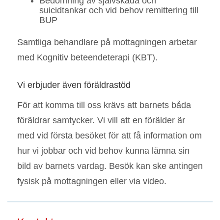
Bedömning av självskada och
suicidtankar och vid behov remittering till
BUP
Samtliga behandlare på mottagningen arbetar
med Kognitiv beteendeterapi (KBT).
Vi erbjuder även föräldrastöd
För att komma till oss krävs att barnets båda
föräldrar samtycker. Vi vill att en förälder är
med vid första besöket för att få information om
hur vi jobbar och vid behov kunna lämna sin
bild av barnets vardag. Besök kan ske antingen
fysisk på mottagningen eller via video.