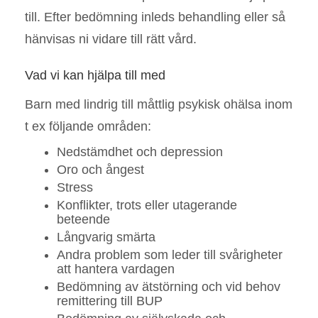
till. Efter bedömning inleds behandling eller så
hänvisas ni vidare till rätt vård.
Vad vi kan hjälpa till med
Barn med lindrig till måttlig psykisk ohälsa inom
t ex följande områden:
Nedstämdhet och depression
Oro och ångest
Stress
Konflikter, trots eller utagerande
beteende
Långvarig smärta
Andra problem som leder till svårigheter
att hantera vardagen
Bedömning av ätstörning och vid behov
remittering till BUP