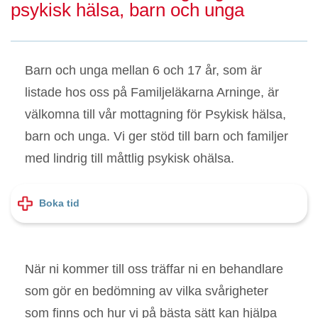
psykisk hälsa, barn och unga
Barn och unga mellan 6 och 17 år, som är
listade hos oss på Familjeläkarna Arninge, är
välkomna till vår mottagning för Psykisk hälsa,
barn och unga. Vi ger stöd till barn och familjer
med lindrig till måttlig psykisk ohälsa.
Boka tid
När ni kommer till oss träffar ni en behandlare
som gör en bedömning av vilka svårigheter
som finns och hur vi på bästa sätt kan hjälpa