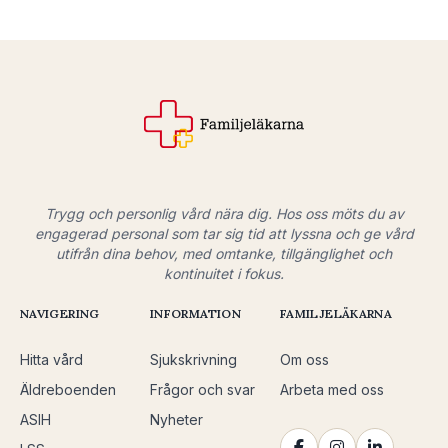
Trygg och personlig vård nära dig. Hos oss möts du av
engagerad personal som tar sig tid att lyssna och ge vård
utifrån dina behov, med omtanke, tillgänglighet och
kontinuitet i fokus.
NAVIGERING
INFORMATION
FAMILJELÄKARNA
Hitta vård
Sjukskrivning
Om oss
Äldreboenden
Frågor och svar
Arbeta med oss
ASIH
Nyheter