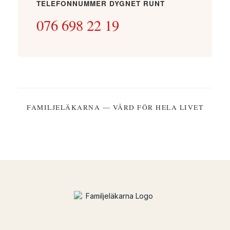
TELEFONNUMMER DYGNET RUNT
076 698 22 19
FAMILJELÄKARNA — VÅRD FÖR HELA LIVET