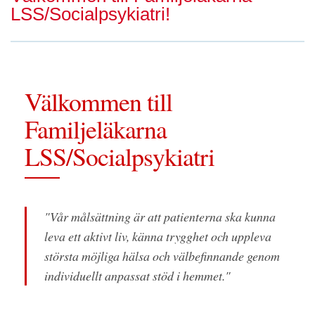
LSS/Socialpsykiatri!
Välkommen till
Familjeläkarna
LSS/Socialpsykiatri
"Vår målsättning är att patienterna ska kunna
leva ett aktivt liv, känna trygghet och uppleva
största möjliga hälsa och välbefinnande genom
individuellt anpassat stöd i hemmet."