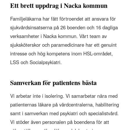
Ett brett uppdrag i Nacka kommun
Familjeläkarna har fått förtroendet att ansvara för
sjukvårdsinsatserna på 26 boenden och 16 dagliga
verksamheter i Nacka kommun. Vårt team av
sjuksköterskor och paramedicinare har ett genuint
intresse och hög kompetens inom HSL-området,
LSS och Socialpsykiatri.
Samverkan för patientens bästa
Vi arbetar inte i isolering. Vi samarbetar nära med
patienternas läkare på vårdcentralerna, habilitering
samt i samverkan med psykiatri och specialistvård.
Vi stöder även personalen på boendena för att