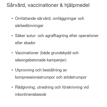
Sårvård, vaccinationer & hjälpmedel
•
Omfattande sårvård, omläggningar och
sårbedömningar
•
Säker sutur- och agrafftagning efter operationer
eller skador
•
Vaccinationer (både grundskydd och
säsongsbetonade kampanjer)
•
Utprovning och beställning av
kompressionsstrumpor och stödstrumpor
•
Rådgivning, utredning och förskrivning vid
inkontinensbesvär