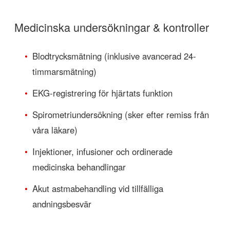
Medicinska undersökningar & kontroller
•
Blodtrycksmätning (inklusive avancerad 24-
timmarsmätning)
•
EKG-registrering för hjärtats funktion
•
Spirometriundersökning (sker efter remiss från
våra läkare)
•
Injektioner, infusioner och ordinerade
medicinska behandlingar
•
Akut astmabehandling vid tillfälliga
andningsbesvär