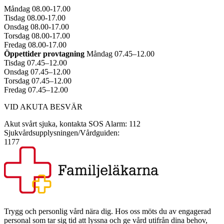
Måndag 08.00-17.00
Tisdag 08.00-17.00
Onsdag 08.00-17.00
Torsdag 08.00-17.00
Fredag 08.00-17.00
Öppettider provtagning
Måndag 07.45–12.00
Tisdag 07.45–12.00
Onsdag 07.45–12.00
Torsdag 07.45–12.00
Fredag 07.45–12.00
VID AKUTA BESVÄR
Akut svårt sjuka, kontakta SOS Alarm: 112
Sjukvårdsupplysningen/Vårdguiden:
1177
Trygg och personlig vård nära dig. Hos oss möts du av engagerad
personal som tar sig tid att lyssna och ge vård utifrån dina behov,