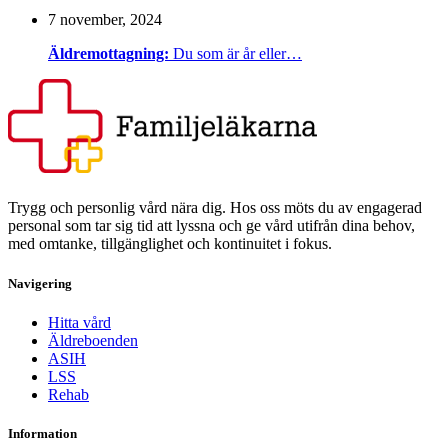
7 november, 2024
Äldremottagning:
Du som är år eller…
Trygg och personlig vård nära dig. Hos oss möts du av engagerad
personal som tar sig tid att lyssna och ge vård utifrån dina behov,
med omtanke, tillgänglighet och kontinuitet i fokus.
Navigering
Hitta vård
Äldreboenden
ASIH
LSS
Rehab
Information