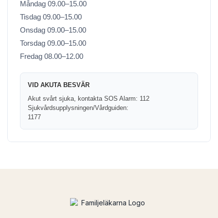
Måndag 09.00–15.00
Tisdag 09.00–15.00
Onsdag 09.00–15.00
Torsdag 09.00–15.00
Fredag 08.00–12.00
VID AKUTA BESVÄR
Akut svårt sjuka, kontakta SOS Alarm: 112
Sjukvårdsupplysningen/Vårdguiden:
1177