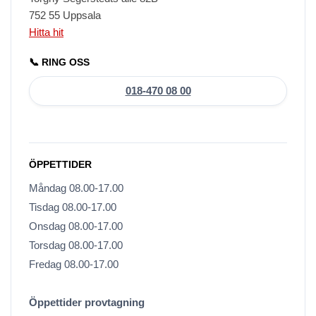
752 55 Uppsala
Hitta hit
📞 RING OSS
018-470 08 00
ÖPPETTIDER
Måndag 08.00-17.00
Tisdag 08.00-17.00
Onsdag 08.00-17.00
Torsdag 08.00-17.00
Fredag 08.00-17.00
Öppettider provtagning