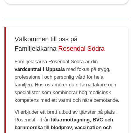
Välkommen till oss på
Familjeläkarna
Rosendal Södra
Familjeläkarna Rosendal Södra är din
vårdcentral i Uppsala
med fokus på trygg,
professionell och personlig vård för hela
familjen. Hos oss möter du erfarna läkare och
specialister som kombinerar hög medicinsk
kompetens med ett varmt och nära bemötande.
Vi erbjuder ett brett utbud av tjänster på plats i
Rosendal – från
läkarmottagning, BVC och
barnmorska
till
blodprov, vaccination och