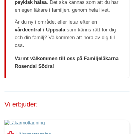
psykisk hälsa
. Det ska kännas som att du har
en egen läkare i familjen, genom hela livet.
Är du ny i området eller letar efter en
vårdcentral i Uppsala
som känns rätt för dig
och din familj? Välkommen att höra av dig till
oss.
Varmt välkommen till oss på Familjeläkarna
Rosendal Södra!
Vi erbjuder:
Läkarmottagning