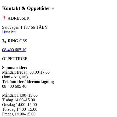
Kontakt & Öppettider
+
ADRESSER
Saluvägen 1 187 66 TÄBY
Hitta hit
RING OSS
08-400 605 10
ÖPPETTIDER
Sommartider:
Måndag-fredag: 08.00-17:00
(Juni - Augusti)
Telefontider äldremottagning
08-400 605 40
Måndag 14.00–15.00
Tisdag 14.00–15.00
Onsdag 14.00–15.00
Torsdag 14.00–15.00
Fredag 14.00–15.00