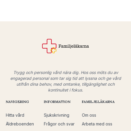
Trygg och personlig vård nära dig. Hos oss möts du av
engagerad personal som tar sig tid att lyssna och ge vård
utifrån dina behov, med omtanke, tillgänglighet och
kontinuitet i fokus.
NAVIGERING
INFORMATION
FAMILJELÄKARNA
Hitta vård
Sjukskrivning
Om oss
Äldreboenden
Frågor och svar
Arbeta med oss