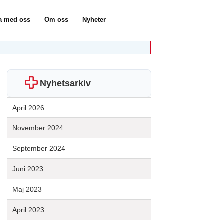
a med oss
Om oss
Nyheter
Nyhetsarkiv
April 2026
November 2024
September 2024
Juni 2023
Maj 2023
April 2023