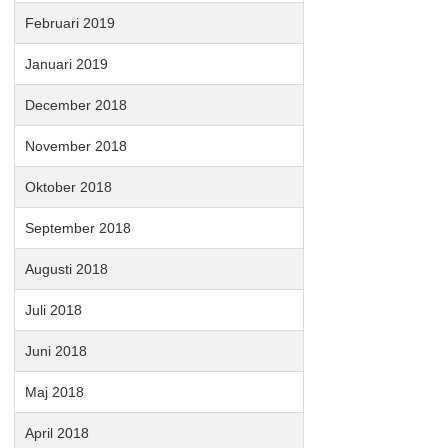
Februari 2019
Januari 2019
December 2018
November 2018
Oktober 2018
September 2018
Augusti 2018
Juli 2018
Juni 2018
Maj 2018
April 2018