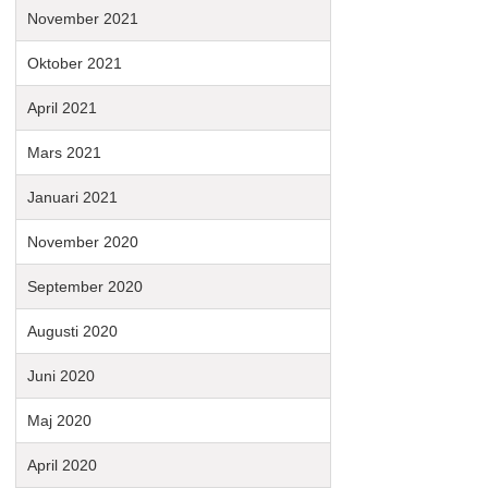
November 2021
Oktober 2021
April 2021
Mars 2021
Januari 2021
November 2020
September 2020
Augusti 2020
Juni 2020
Maj 2020
April 2020