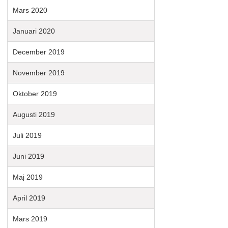
Mars 2020
Januari 2020
December 2019
November 2019
Oktober 2019
Augusti 2019
Juli 2019
Juni 2019
Maj 2019
April 2019
Mars 2019