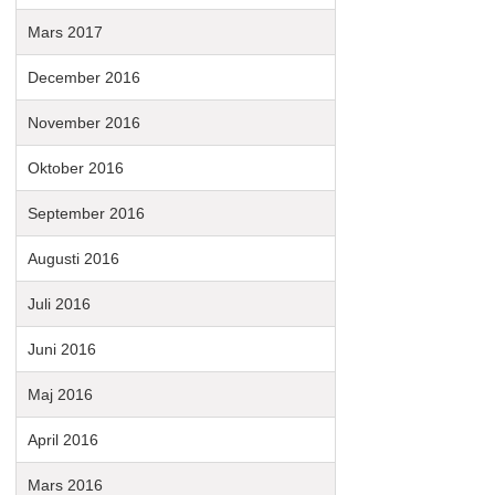
Mars 2017
December 2016
November 2016
Oktober 2016
September 2016
Augusti 2016
Juli 2016
Juni 2016
Maj 2016
April 2016
Mars 2016