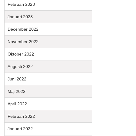
Februari 2023
Januari 2023
December 2022
November 2022
Oktober 2022
Augusti 2022
Juni 2022
Maj 2022
April 2022
Februari 2022
Januari 2022