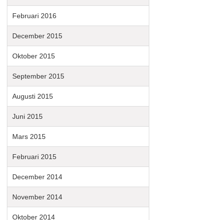
Februari 2016
December 2015
Oktober 2015
September 2015
Augusti 2015
Juni 2015
Mars 2015
Februari 2015
December 2014
November 2014
Oktober 2014