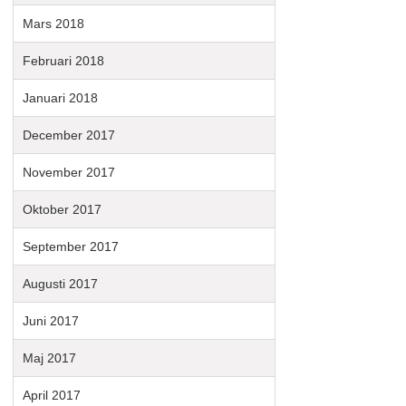
Mars 2018
Februari 2018
Januari 2018
December 2017
November 2017
Oktober 2017
September 2017
Augusti 2017
Juni 2017
Maj 2017
April 2017