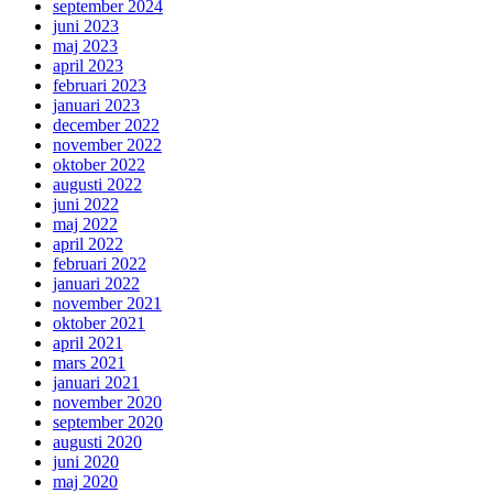
september 2024
juni 2023
maj 2023
april 2023
februari 2023
januari 2023
december 2022
november 2022
oktober 2022
augusti 2022
juni 2022
maj 2022
april 2022
februari 2022
januari 2022
november 2021
oktober 2021
april 2021
mars 2021
januari 2021
november 2020
september 2020
augusti 2020
juni 2020
maj 2020