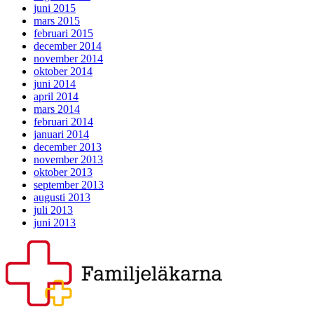
juni 2015
mars 2015
februari 2015
december 2014
november 2014
oktober 2014
juni 2014
april 2014
mars 2014
februari 2014
januari 2014
december 2013
november 2013
oktober 2013
september 2013
augusti 2013
juli 2013
juni 2013