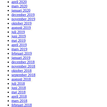
april 2020
mars 2020
januari 2020
december 2019
november 2019
oktober 2019
augusti 2019
juli 2019
juni 2019
maj 2019
april 2019
mars 2019
februari 2019
januari 2019
december 2018
november 2018
oktober 2018
september 2018
augusti 2018
juli 2018
juni 2018
maj 2018
april 2018
mars 2018
februari 2018