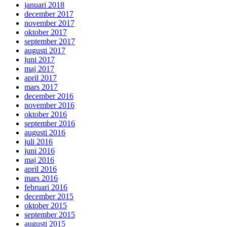
januari 2018
december 2017
november 2017
oktober 2017
september 2017
augusti 2017
juni 2017
maj 2017
april 2017
mars 2017
december 2016
november 2016
oktober 2016
september 2016
augusti 2016
juli 2016
juni 2016
maj 2016
april 2016
mars 2016
februari 2016
december 2015
oktober 2015
september 2015
augusti 2015