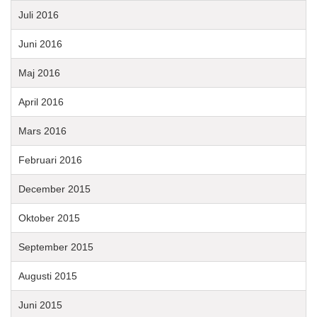
Juli 2016
Juni 2016
Maj 2016
April 2016
Mars 2016
Februari 2016
December 2015
Oktober 2015
September 2015
Augusti 2015
Juni 2015