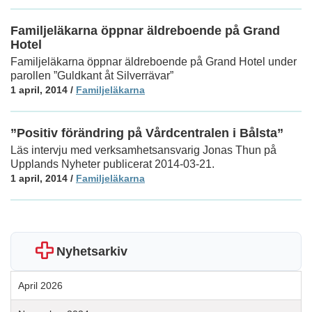
Familjeläkarna öppnar äldreboende på Grand
Hotel
Familjeläkarna öppnar äldreboende på Grand Hotel under
parollen ”Guldkant åt Silverrävar”
1 april, 2014
/
Familjeläkarna
”Positiv förändring på Vårdcentralen i Bålsta”
Läs intervju med verksamhetsansvarig Jonas Thun på
Upplands Nyheter publicerat 2014-03-21.
1 april, 2014
/
Familjeläkarna
Nyhetsarkiv
April 2026