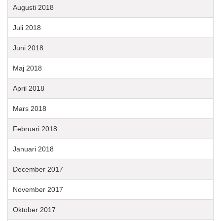
Augusti 2018
Juli 2018
Juni 2018
Maj 2018
April 2018
Mars 2018
Februari 2018
Januari 2018
December 2017
November 2017
Oktober 2017