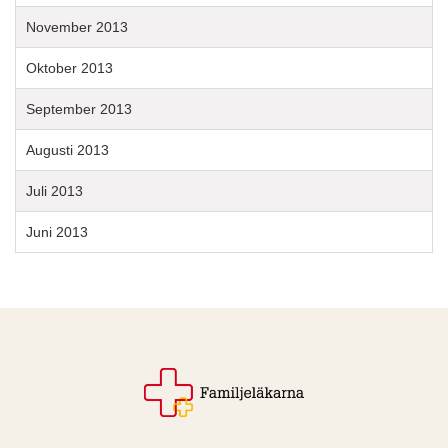
November 2013
Oktober 2013
September 2013
Augusti 2013
Juli 2013
Juni 2013