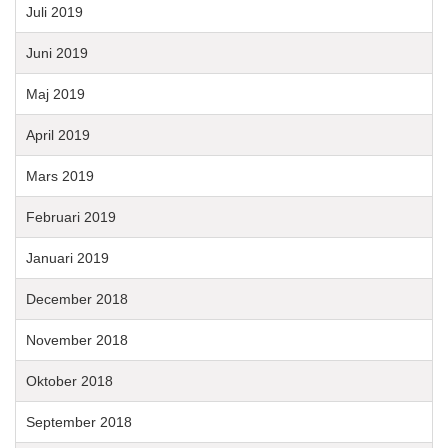
Juli 2019
Juni 2019
Maj 2019
April 2019
Mars 2019
Februari 2019
Januari 2019
December 2018
November 2018
Oktober 2018
September 2018