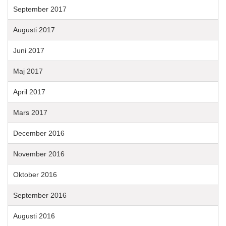
September 2017
Augusti 2017
Juni 2017
Maj 2017
April 2017
Mars 2017
December 2016
November 2016
Oktober 2016
September 2016
Augusti 2016