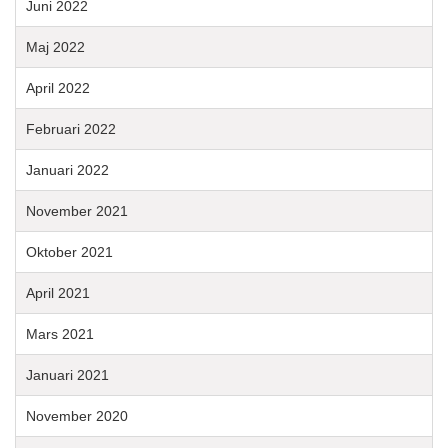
Juni 2022
Maj 2022
April 2022
Februari 2022
Januari 2022
November 2021
Oktober 2021
April 2021
Mars 2021
Januari 2021
November 2020