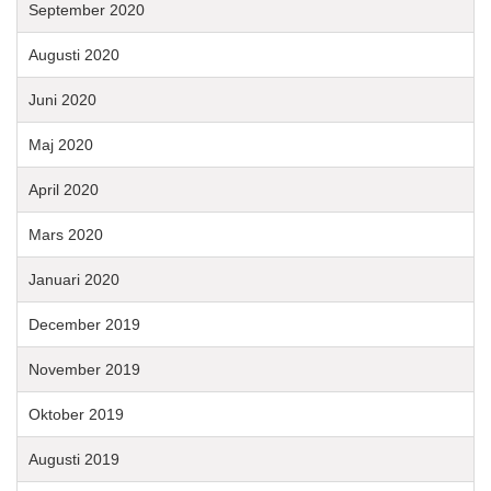
September 2020
Augusti 2020
Juni 2020
Maj 2020
April 2020
Mars 2020
Januari 2020
December 2019
November 2019
Oktober 2019
Augusti 2019