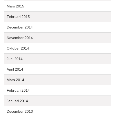
Mars 2015
Februari 2015
December 2014
November 2014
Oktober 2014
Juni 2014
April 2014
Mars 2014
Februari 2014
Januari 2014
December 2013