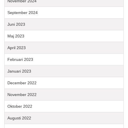
November 2024
September 2024
Juni 2023
Maj 2023
April 2023
Februari 2023
Januari 2023
December 2022
November 2022
Oktober 2022
Augusti 2022