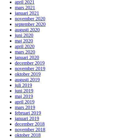
april 2021
mars 2021
januari 2021
november 2020
september 2020
augusti 2020
juni 2020
maj 2020
april 2020
mars 2020
januari 2020
december 2019
november 2019
oktober 2019
augusti 2019
juli 2019
juni 2019
maj 2019
april 2019
mars 2019
februari 2019
januari 2019
december 2018
november 2018
oktober 2018