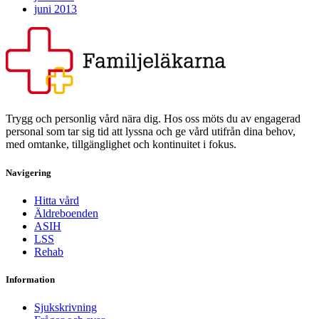
juni 2013
Trygg och personlig vård nära dig. Hos oss möts du av engagerad
personal som tar sig tid att lyssna och ge vård utifrån dina behov,
med omtanke, tillgänglighet och kontinuitet i fokus.
Navigering
Hitta vård
Äldreboenden
ASIH
LSS
Rehab
Information
Sjukskrivning