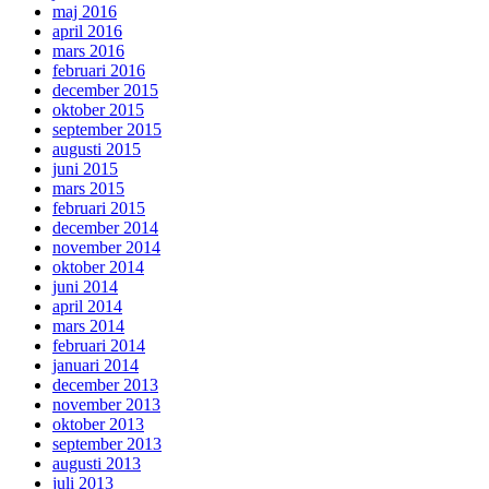
maj 2016
april 2016
mars 2016
februari 2016
december 2015
oktober 2015
september 2015
augusti 2015
juni 2015
mars 2015
februari 2015
december 2014
november 2014
oktober 2014
juni 2014
april 2014
mars 2014
februari 2014
januari 2014
december 2013
november 2013
oktober 2013
september 2013
augusti 2013
juli 2013