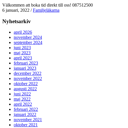
Välkommen att boka tid direkt till oss! 087512500
6 januari, 2022
/
Familjeläkarna
Nyhetsarkiv
april 2026
november 2024
september 2024
juni 2023
maj 2023
april 2023
februari 2023
januari 2023
december 2022
november 2022
oktober 2022
augusti 2022
juni 2022
maj 2022
april 2022
februari 2022
januari 2022
november 2021
oktober 2021