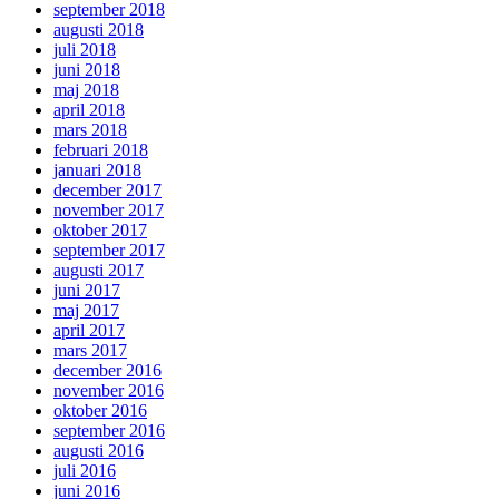
september 2018
augusti 2018
juli 2018
juni 2018
maj 2018
april 2018
mars 2018
februari 2018
januari 2018
december 2017
november 2017
oktober 2017
september 2017
augusti 2017
juni 2017
maj 2017
april 2017
mars 2017
december 2016
november 2016
oktober 2016
september 2016
augusti 2016
juli 2016
juni 2016