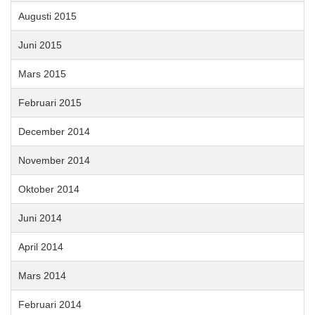
Augusti 2015
Juni 2015
Mars 2015
Februari 2015
December 2014
November 2014
Oktober 2014
Juni 2014
April 2014
Mars 2014
Februari 2014