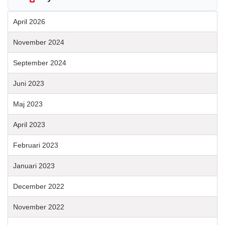
April 2026
November 2024
September 2024
Juni 2023
Maj 2023
April 2023
Februari 2023
Januari 2023
December 2022
November 2022