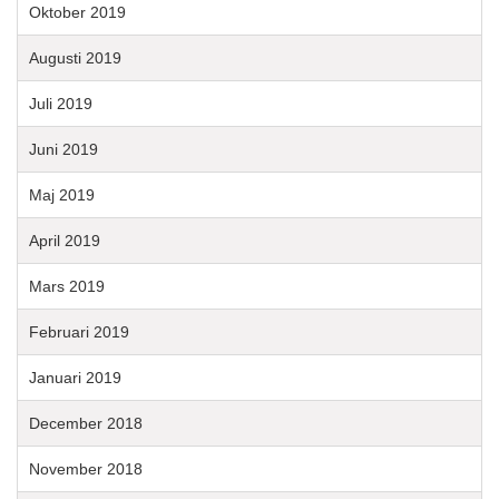
Oktober 2019
Augusti 2019
Juli 2019
Juni 2019
Maj 2019
April 2019
Mars 2019
Februari 2019
Januari 2019
December 2018
November 2018