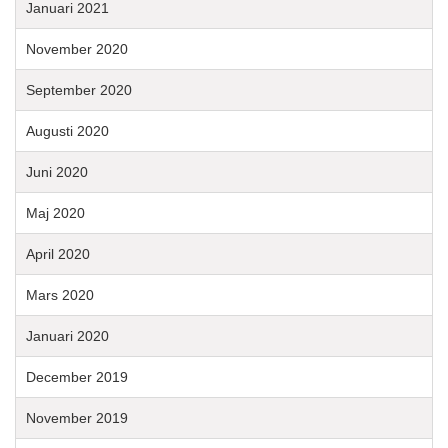
Januari 2021
November 2020
September 2020
Augusti 2020
Juni 2020
Maj 2020
April 2020
Mars 2020
Januari 2020
December 2019
November 2019