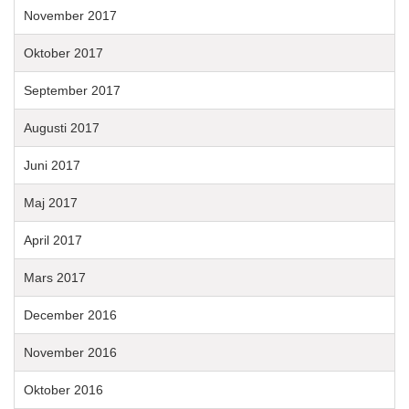
November 2017
Oktober 2017
September 2017
Augusti 2017
Juni 2017
Maj 2017
April 2017
Mars 2017
December 2016
November 2016
Oktober 2016