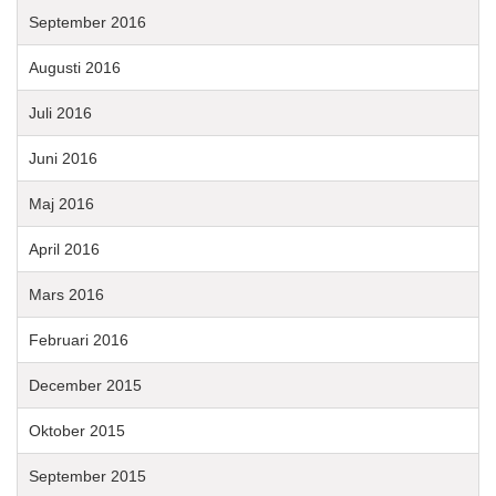
September 2016
Augusti 2016
Juli 2016
Juni 2016
Maj 2016
April 2016
Mars 2016
Februari 2016
December 2015
Oktober 2015
September 2015