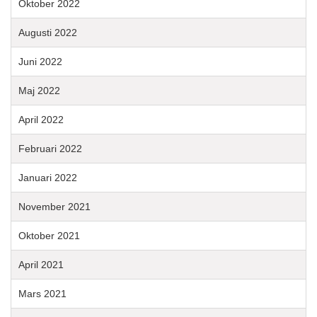
Oktober 2022
Augusti 2022
Juni 2022
Maj 2022
April 2022
Februari 2022
Januari 2022
November 2021
Oktober 2021
April 2021
Mars 2021