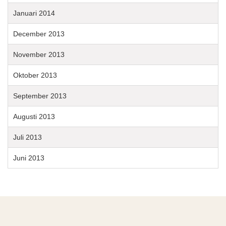
Januari 2014
December 2013
November 2013
Oktober 2013
September 2013
Augusti 2013
Juli 2013
Juni 2013