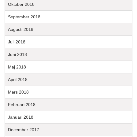
Oktober 2018
September 2018
Augusti 2018
Juli 2018
Juni 2018
Maj 2018
April 2018
Mars 2018
Februari 2018
Januari 2018
December 2017