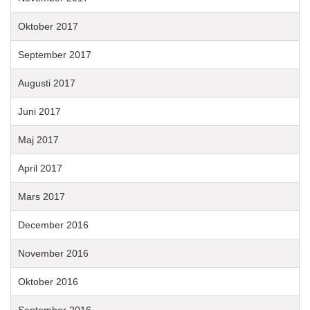
Oktober 2017
September 2017
Augusti 2017
Juni 2017
Maj 2017
April 2017
Mars 2017
December 2016
November 2016
Oktober 2016
September 2016