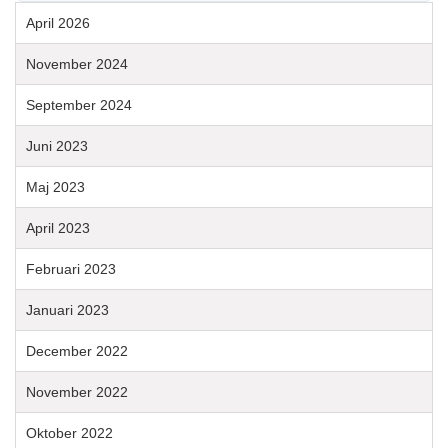
April 2026
November 2024
September 2024
Juni 2023
Maj 2023
April 2023
Februari 2023
Januari 2023
December 2022
November 2022
Oktober 2022