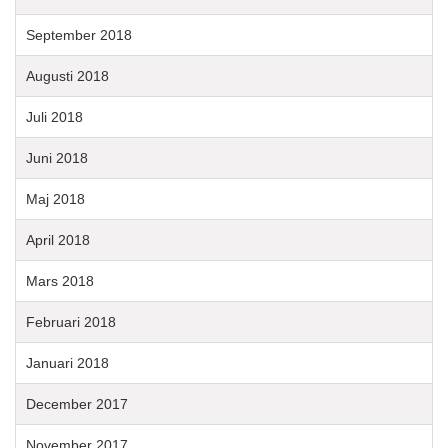
September 2018
Augusti 2018
Juli 2018
Juni 2018
Maj 2018
April 2018
Mars 2018
Februari 2018
Januari 2018
December 2017
November 2017