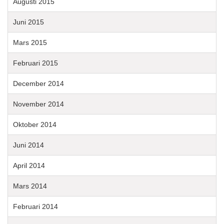
Augusti 2015
Juni 2015
Mars 2015
Februari 2015
December 2014
November 2014
Oktober 2014
Juni 2014
April 2014
Mars 2014
Februari 2014