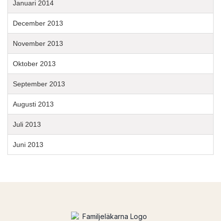
Januari 2014
December 2013
November 2013
Oktober 2013
September 2013
Augusti 2013
Juli 2013
Juni 2013