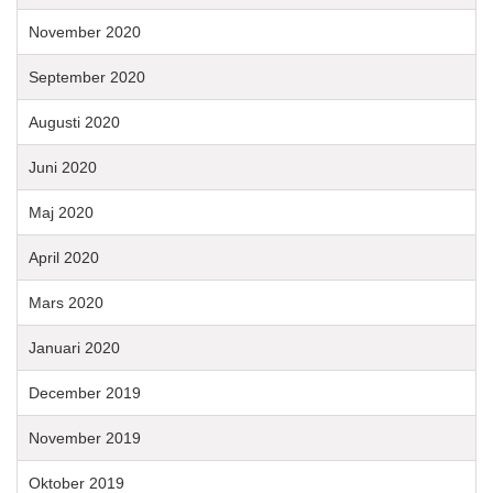
November 2020
September 2020
Augusti 2020
Juni 2020
Maj 2020
April 2020
Mars 2020
Januari 2020
December 2019
November 2019
Oktober 2019