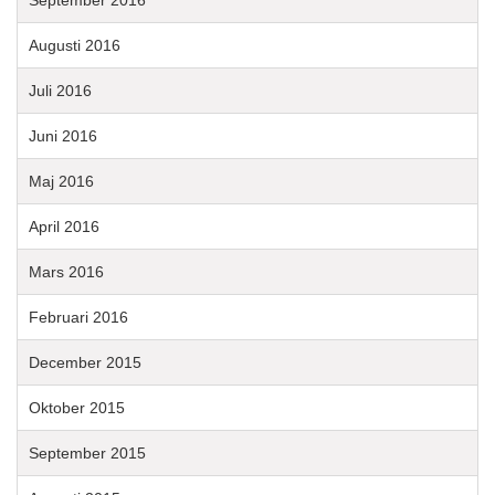
Augusti 2016
Juli 2016
Juni 2016
Maj 2016
April 2016
Mars 2016
Februari 2016
December 2015
Oktober 2015
September 2015