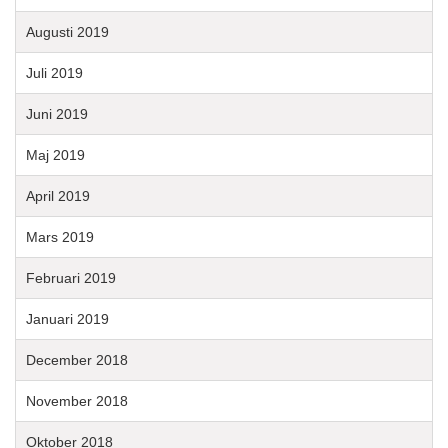
Augusti 2019
Juli 2019
Juni 2019
Maj 2019
April 2019
Mars 2019
Februari 2019
Januari 2019
December 2018
November 2018
Oktober 2018