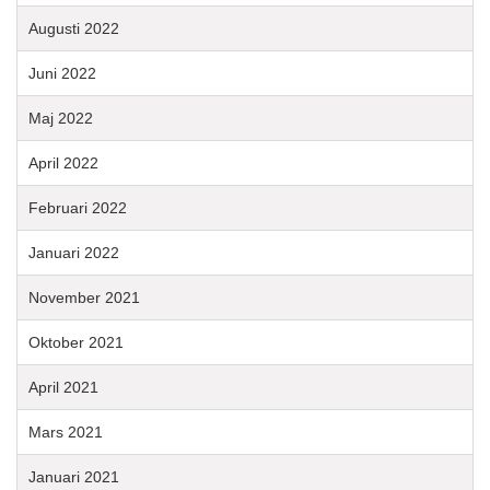
Augusti 2022
Juni 2022
Maj 2022
April 2022
Februari 2022
Januari 2022
November 2021
Oktober 2021
April 2021
Mars 2021
Januari 2021