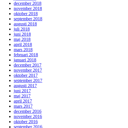
december 2018
november 2018
oktober 2018
september 2018
augusti 2018
juli 2018
juni 2018
maj 2018
april 2018
mars 2018
februari 2018
januari 2018
december 2017
november 2017
oktober 2017
september 2017
augusti 2017
juni 2017
maj 2017
april 2017
mars 2017
december 2016
november 2016
oktober 2016
september 2016