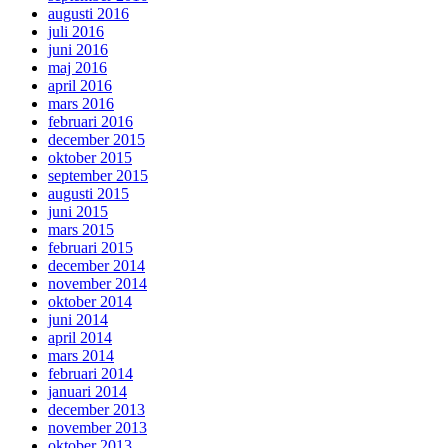
augusti 2016
juli 2016
juni 2016
maj 2016
april 2016
mars 2016
februari 2016
december 2015
oktober 2015
september 2015
augusti 2015
juni 2015
mars 2015
februari 2015
december 2014
november 2014
oktober 2014
juni 2014
april 2014
mars 2014
februari 2014
januari 2014
december 2013
november 2013
oktober 2013