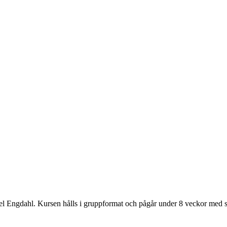
aniel Engdahl. Kursen hålls i gruppformat och pågår under 8 veckor med