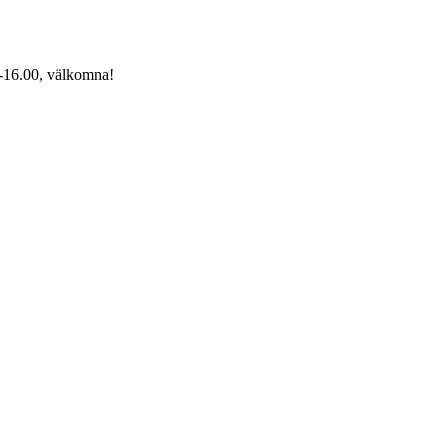
0-16.00, välkomna!