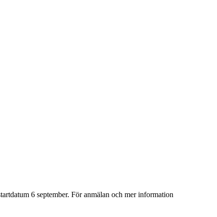
 startdatum 6 september. För anmälan och mer information