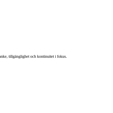
ke, tillgänglighet och kontinuitet i fokus.