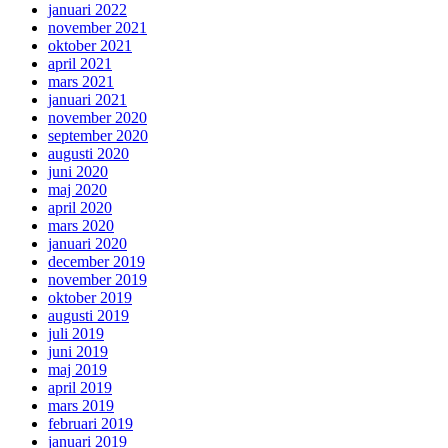
januari 2022
november 2021
oktober 2021
april 2021
mars 2021
januari 2021
november 2020
september 2020
augusti 2020
juni 2020
maj 2020
april 2020
mars 2020
januari 2020
december 2019
november 2019
oktober 2019
augusti 2019
juli 2019
juni 2019
maj 2019
april 2019
mars 2019
februari 2019
januari 2019