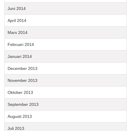
Juni 2014
April 2014
Mars 2014
Februari 2014
Januari 2014
December 2013
November 2013
Oktober 2013
September 2013
Augusti 2013
Juli 2013