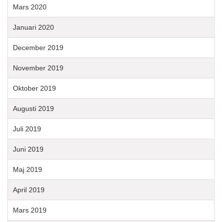
Mars 2020
Januari 2020
December 2019
November 2019
Oktober 2019
Augusti 2019
Juli 2019
Juni 2019
Maj 2019
April 2019
Mars 2019