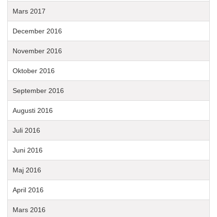
Mars 2017
December 2016
November 2016
Oktober 2016
September 2016
Augusti 2016
Juli 2016
Juni 2016
Maj 2016
April 2016
Mars 2016