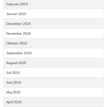
Februari 2019
Januari 2019
December 2018
November 2018
Oktober 2018
September 2018
Augusti 2018
Juli 2018
Juni 2018
Maj 2018
April 2018