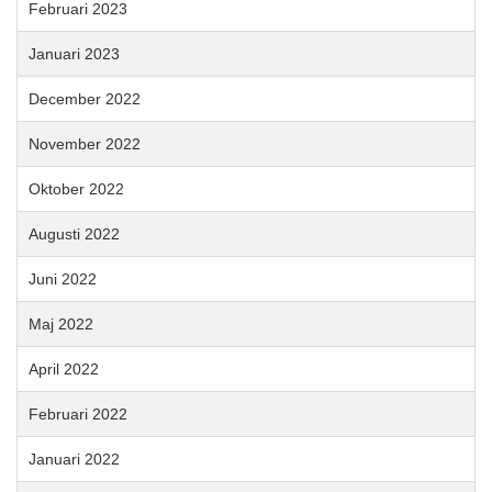
Februari 2023
Januari 2023
December 2022
November 2022
Oktober 2022
Augusti 2022
Juni 2022
Maj 2022
April 2022
Februari 2022
Januari 2022