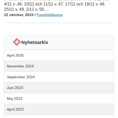
4/11 v .46. 10/11 och 11/11 v. 47. 17/11 och 18/11 v. 48.
25/11 v. 49. 2/12 v. 50.…
12 oktober, 2015
/
Familjeläkarna
Nyhetsarkiv
April 2026
November 2024
September 2024
Juni 2023
Maj 2023
April 2023