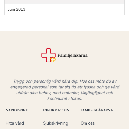
Juni 2013
Trygg och personlig vård nära dig. Hos oss möts du av
engagerad personal som tar sig tid att lyssna och ge vård
utifrån dina behov, med omtanke, tillgänglighet och
kontinuitet i fokus.
NAVIGERING
INFORMATION
FAMILJELÄKARNA
Hitta vård
Sjukskrivning
Om oss