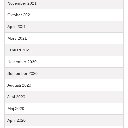
November 2021
Oktober 2021
April 2021
Mars 2021
Januari 2021
November 2020
September 2020
Augusti 2020
Juni 2020
Maj 2020
April 2020