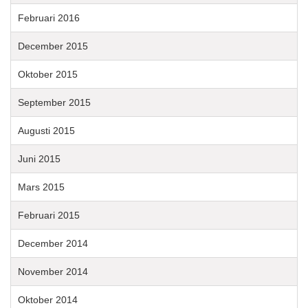
Februari 2016
December 2015
Oktober 2015
September 2015
Augusti 2015
Juni 2015
Mars 2015
Februari 2015
December 2014
November 2014
Oktober 2014