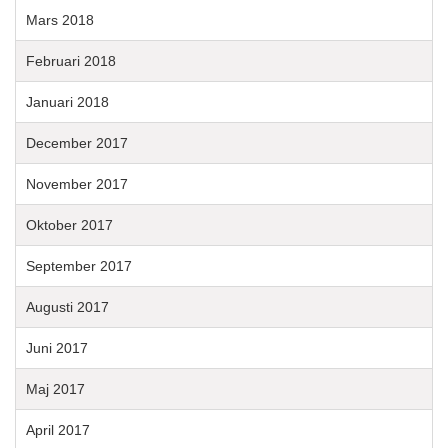
Mars 2018
Februari 2018
Januari 2018
December 2017
November 2017
Oktober 2017
September 2017
Augusti 2017
Juni 2017
Maj 2017
April 2017