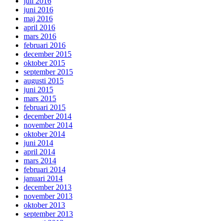
juli 2016
juni 2016
maj 2016
april 2016
mars 2016
februari 2016
december 2015
oktober 2015
september 2015
augusti 2015
juni 2015
mars 2015
februari 2015
december 2014
november 2014
oktober 2014
juni 2014
april 2014
mars 2014
februari 2014
januari 2014
december 2013
november 2013
oktober 2013
september 2013