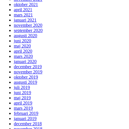
oktober 2021
april 2021
mars 2021
januari 2021
november 2020
september 2020
augusti 2020
juni 2020
maj 2020
april 2020
mars 2020
januari 2020
december 2019
november 2019
oktober 2019
augusti 2019
juli 2019
juni 2019
maj 2019
april 2019
mars 2019
februari 2019
januari 2019
december 2018
november 2018