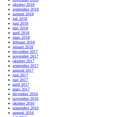
oktober 2018
september 2018
augusti 2018
juli 2018
juni 2018
maj 2018
april 2018
mars 2018
februari 2018
januari 2018
december 2017
november 2017
oktober 2017
september 2017
augusti 2017
juni 2017
maj 2017
april 2017
mars 2017
december 2016
november 2016
oktober 2016
september 2016
augusti 2016