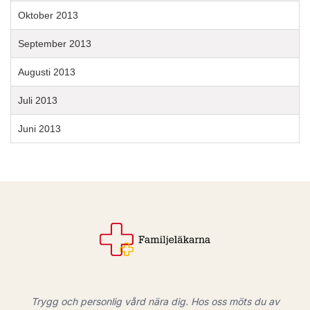
Oktober 2013
September 2013
Augusti 2013
Juli 2013
Juni 2013
Trygg och personlig vård nära dig. Hos oss möts du av