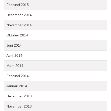
Februari 2015
December 2014
November 2014
Oktober 2014
Juni 2014
April 2014
Mars 2014
Februari 2014
Januari 2014
December 2013
November 2013