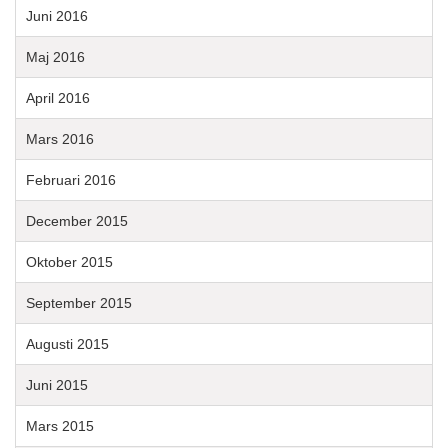
Juni 2016
Maj 2016
April 2016
Mars 2016
Februari 2016
December 2015
Oktober 2015
September 2015
Augusti 2015
Juni 2015
Mars 2015