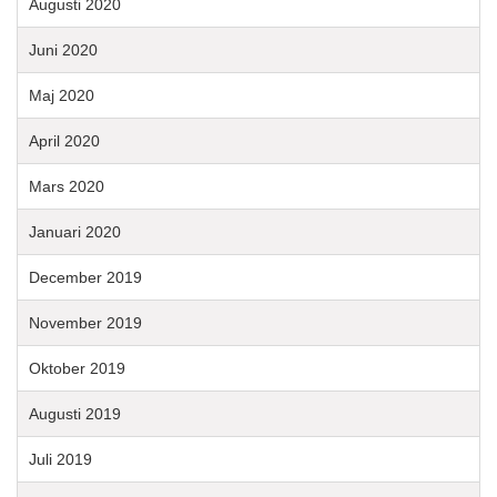
Augusti 2020
Juni 2020
Maj 2020
April 2020
Mars 2020
Januari 2020
December 2019
November 2019
Oktober 2019
Augusti 2019
Juli 2019