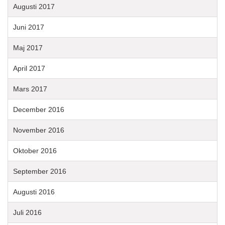
Augusti 2017
Juni 2017
Maj 2017
April 2017
Mars 2017
December 2016
November 2016
Oktober 2016
September 2016
Augusti 2016
Juli 2016