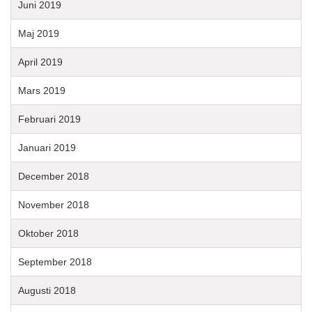
Juni 2019
Maj 2019
April 2019
Mars 2019
Februari 2019
Januari 2019
December 2018
November 2018
Oktober 2018
September 2018
Augusti 2018