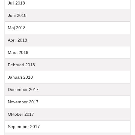
Juli 2018
Juni 2018
Maj 2018
April 2018
Mars 2018
Februari 2018
Januari 2018
December 2017
November 2017
Oktober 2017
September 2017