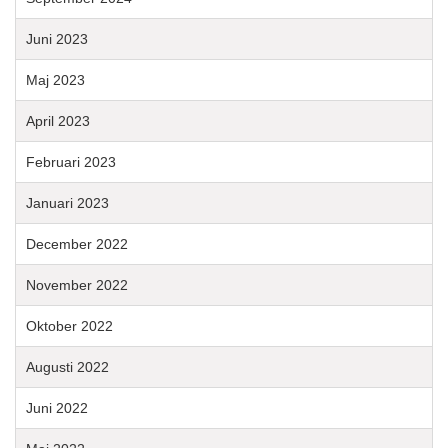
Juni 2023
Maj 2023
April 2023
Februari 2023
Januari 2023
December 2022
November 2022
Oktober 2022
Augusti 2022
Juni 2022