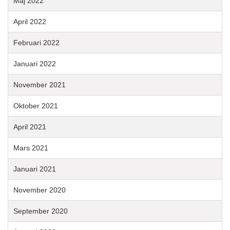
Maj 2022
April 2022
Februari 2022
Januari 2022
November 2021
Oktober 2021
April 2021
Mars 2021
Januari 2021
November 2020
September 2020