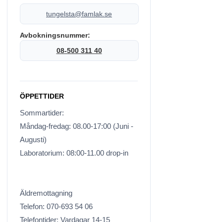
tungelsta@famlak.se
Avbokningsnummer:
08-500 311 40
ÖPPETTIDER
Sommartider:
Måndag-fredag: 08.00-17:00 (Juni -
Augusti)
Laboratorium: 08:00-11.00 drop-in
Äldremottagning
Telefon: 070-693 54 06
Telefontider: Vardagar 14-15