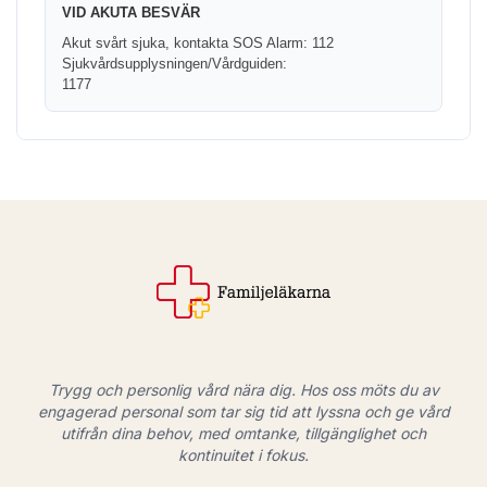
VID AKUTA BESVÄR
Akut svårt sjuka, kontakta SOS Alarm: 112
Sjukvårdsupplysningen/Vårdguiden:
1177
Trygg och personlig vård nära dig. Hos oss möts du av
engagerad personal som tar sig tid att lyssna och ge vård
utifrån dina behov, med omtanke, tillgänglighet och
kontinuitet i fokus.