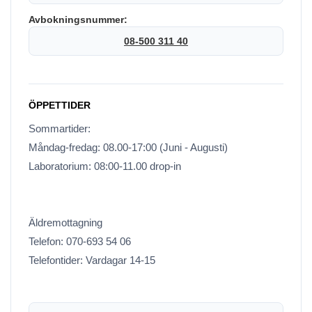
Avbokningsnummer:
08-500 311 40
ÖPPETTIDER
Sommartider:
Måndag-fredag: 08.00-17:00 (Juni - Augusti)
Laboratorium: 08:00-11.00 drop-in
Äldremottagning
Telefon: 070-693 54 06
Telefontider: Vardagar 14-15