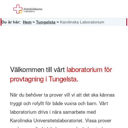
Du är här:
Hem
»
Tungelsta
»
Karolinska Laboratorium
Välkommen till vårt
laboratorium för
provtagning i Tungelsta
.
När du behöver ta prover vill vi att det ska kännas
tryggt och rofyllt för både vuxna och barn. Vårt
laboratorium drivs i nära samarbete med
Karolinska Universitetslaboratoriet. Vissa prover