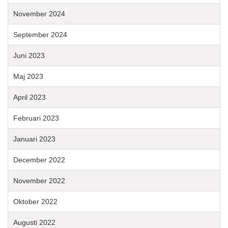
November 2024
September 2024
Juni 2023
Maj 2023
April 2023
Februari 2023
Januari 2023
December 2022
November 2022
Oktober 2022
Augusti 2022