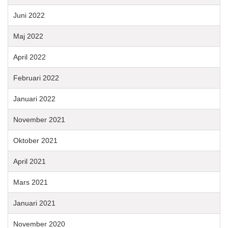
Juni 2022
Maj 2022
April 2022
Februari 2022
Januari 2022
November 2021
Oktober 2021
April 2021
Mars 2021
Januari 2021
November 2020