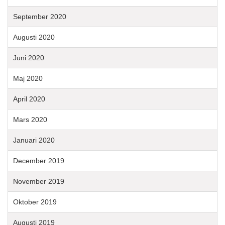
September 2020
Augusti 2020
Juni 2020
Maj 2020
April 2020
Mars 2020
Januari 2020
December 2019
November 2019
Oktober 2019
Augusti 2019