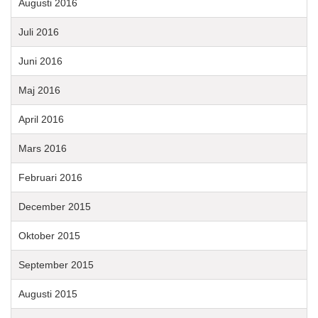
Augusti 2016
Juli 2016
Juni 2016
Maj 2016
April 2016
Mars 2016
Februari 2016
December 2015
Oktober 2015
September 2015
Augusti 2015