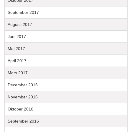
Oktober 2017
September 2017
Augusti 2017
Juni 2017
Maj 2017
April 2017
Mars 2017
December 2016
November 2016
Oktober 2016
September 2016