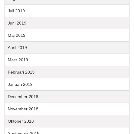
Juli 2019
Juni 2019
Maj 2019
April 2019
Mars 2019
Februari 2019
Januari 2019
December 2018
November 2018
Oktober 2018
September 2018