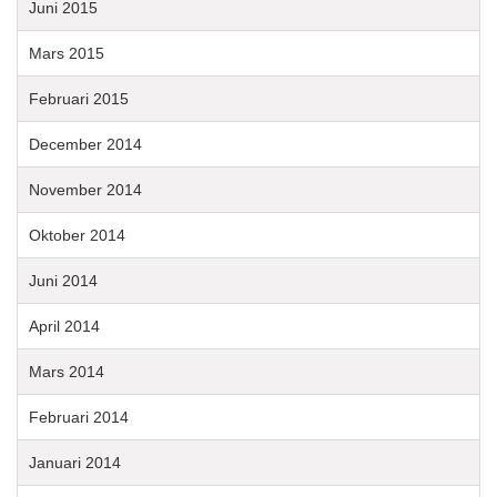
Juni 2015
Mars 2015
Februari 2015
December 2014
November 2014
Oktober 2014
Juni 2014
April 2014
Mars 2014
Februari 2014
Januari 2014