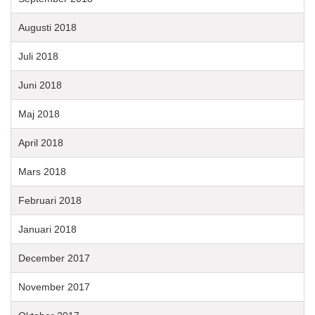
Augusti 2018
Juli 2018
Juni 2018
Maj 2018
April 2018
Mars 2018
Februari 2018
Januari 2018
December 2017
November 2017