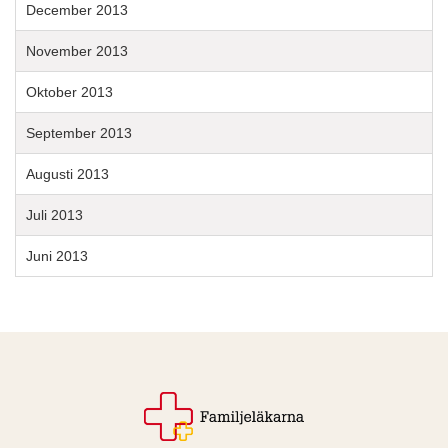
December 2013
November 2013
Oktober 2013
September 2013
Augusti 2013
Juli 2013
Juni 2013