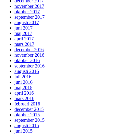
december 2017
november 2017
oktober 2017
september 2017
augusti 2017
juni 2017
maj 2017
april 2017
mars 2017
december 2016
november 2016
oktober 2016
september 2016
augusti 2016
juli 2016
juni 2016
maj 2016
april 2016
mars 2016
februari 2016
december 2015
oktober 2015
september 2015
augusti 2015
juni 2015