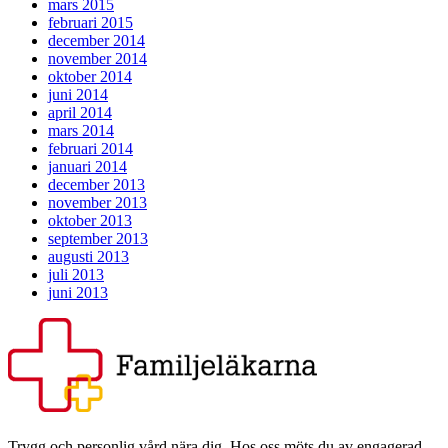
mars 2015
februari 2015
december 2014
november 2014
oktober 2014
juni 2014
april 2014
mars 2014
februari 2014
januari 2014
december 2013
november 2013
oktober 2013
september 2013
augusti 2013
juli 2013
juni 2013
Trygg och personlig vård nära dig. Hos oss möts du av engagerad