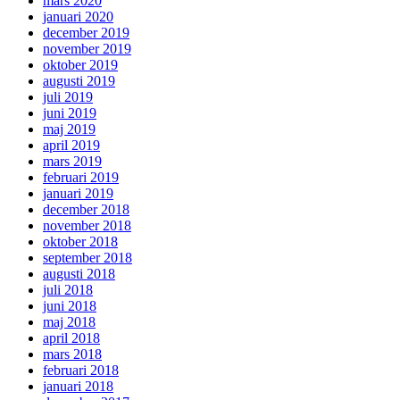
mars 2020
januari 2020
december 2019
november 2019
oktober 2019
augusti 2019
juli 2019
juni 2019
maj 2019
april 2019
mars 2019
februari 2019
januari 2019
december 2018
november 2018
oktober 2018
september 2018
augusti 2018
juli 2018
juni 2018
maj 2018
april 2018
mars 2018
februari 2018
januari 2018