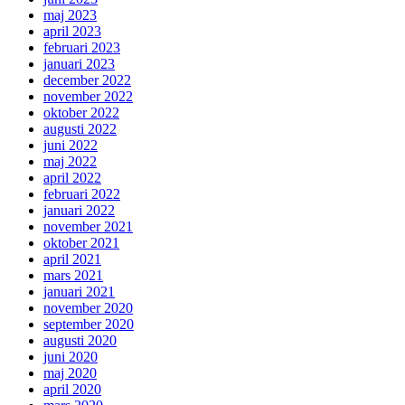
maj 2023
april 2023
februari 2023
januari 2023
december 2022
november 2022
oktober 2022
augusti 2022
juni 2022
maj 2022
april 2022
februari 2022
januari 2022
november 2021
oktober 2021
april 2021
mars 2021
januari 2021
november 2020
september 2020
augusti 2020
juni 2020
maj 2020
april 2020