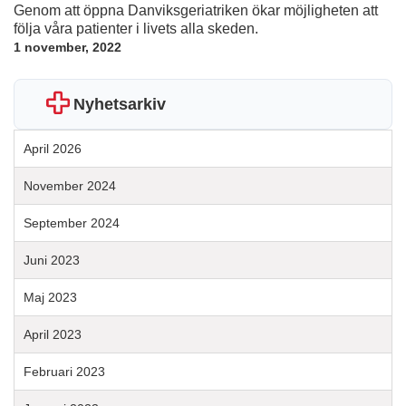
Genom att öppna Danviksgeriatriken ökar möjligheten att
följa våra patienter i livets alla skeden.
1 november, 2022
Nyhetsarkiv
April 2026
November 2024
September 2024
Juni 2023
Maj 2023
April 2023
Februari 2023