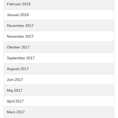
Februari 2018
Januari 2018
December 2017
November 2017
Oktober 2017
September 2017
Augusti 2017
Juni 2017
Maj 2017
April 2017
Mars 2017