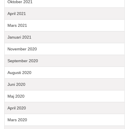
Oktober 2021
April 2021
Mars 2021
Januari 2021
November 2020
September 2020
Augusti 2020
Juni 2020
Maj 2020
April 2020
Mars 2020