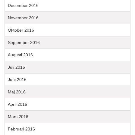
December 2016
November 2016
Oktober 2016
September 2016
Augusti 2016
Juli 2016
Juni 2016
Maj 2016
April 2016
Mars 2016
Februari 2016