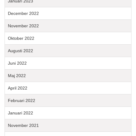
Januari 2023
December 2022
November 2022
Oktober 2022
Augusti 2022
Juni 2022
Maj 2022
April 2022
Februari 2022
Januari 2022
November 2021