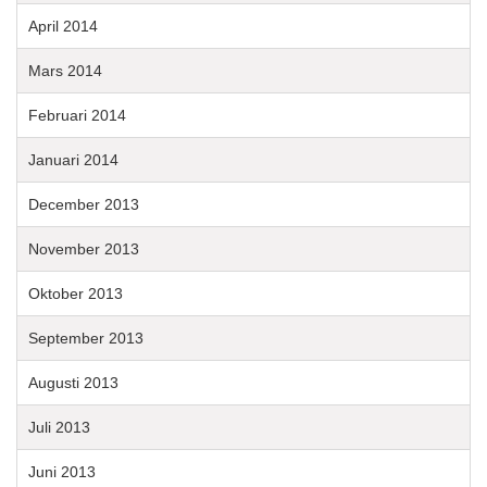
April 2014
Mars 2014
Februari 2014
Januari 2014
December 2013
November 2013
Oktober 2013
September 2013
Augusti 2013
Juli 2013
Juni 2013