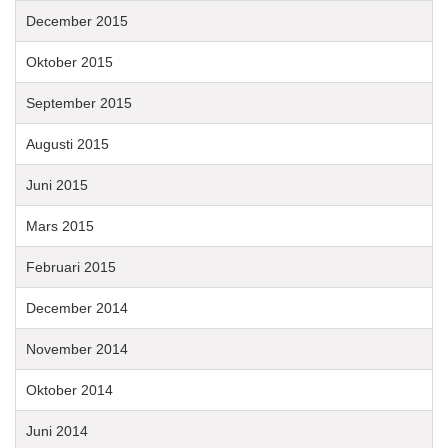
December 2015
Oktober 2015
September 2015
Augusti 2015
Juni 2015
Mars 2015
Februari 2015
December 2014
November 2014
Oktober 2014
Juni 2014