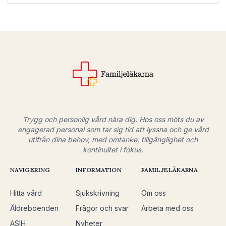
Trygg och personlig vård nära dig. Hos oss möts du av
engagerad personal som tar sig tid att lyssna och ge vård
utifrån dina behov, med omtanke, tillgänglighet och
kontinuitet i fokus.
NAVIGERING
INFORMATION
FAMILJELÄKARNA
Hitta vård
Sjukskrivning
Om oss
Äldreboenden
Frågor och svar
Arbeta med oss
ASIH
Nyheter