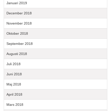
Januari 2019
December 2018
November 2018
Oktober 2018
September 2018
Augusti 2018
Juli 2018
Juni 2018
Maj 2018
April 2018
Mars 2018