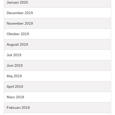
Januari 2020
December 2019
November 2019
Oktober 2019
Augusti 2019
Juli 2019
Juni 2019
Maj 2019
April 2019
Mars 2019
Februari 2019