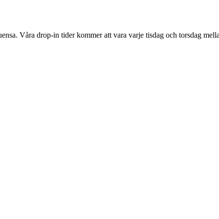
uensa. Våra drop-in tider kommer att vara varje tisdag och torsdag m