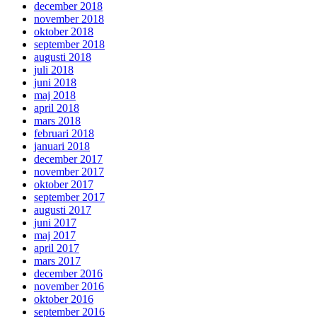
december 2018
november 2018
oktober 2018
september 2018
augusti 2018
juli 2018
juni 2018
maj 2018
april 2018
mars 2018
februari 2018
januari 2018
december 2017
november 2017
oktober 2017
september 2017
augusti 2017
juni 2017
maj 2017
april 2017
mars 2017
december 2016
november 2016
oktober 2016
september 2016