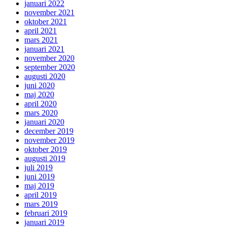
januari 2022
november 2021
oktober 2021
april 2021
mars 2021
januari 2021
november 2020
september 2020
augusti 2020
juni 2020
maj 2020
april 2020
mars 2020
januari 2020
december 2019
november 2019
oktober 2019
augusti 2019
juli 2019
juni 2019
maj 2019
april 2019
mars 2019
februari 2019
januari 2019