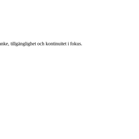
ke, tillgänglighet och kontinuitet i fokus.