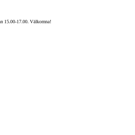
ellan 15.00-17.00. Välkomna!