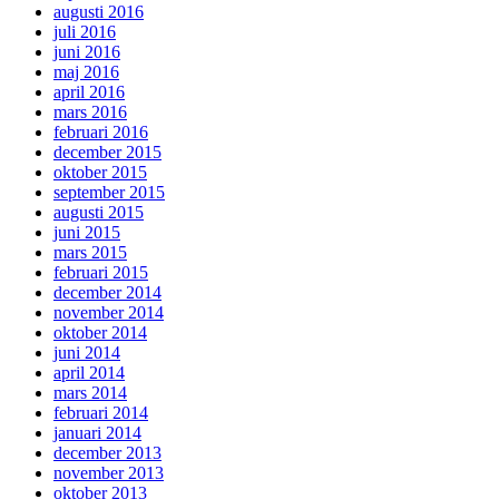
augusti 2016
juli 2016
juni 2016
maj 2016
april 2016
mars 2016
februari 2016
december 2015
oktober 2015
september 2015
augusti 2015
juni 2015
mars 2015
februari 2015
december 2014
november 2014
oktober 2014
juni 2014
april 2014
mars 2014
februari 2014
januari 2014
december 2013
november 2013
oktober 2013