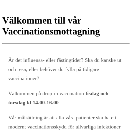
Välkommen till vår
Vaccinationsmottagning
Är det influensa- eller fästingtider? Ska du kanske ut
och resa, eller behöver du fylla på tidigare
vaccinationer?
Välkommen på drop-in vaccination
tisdag och
torsdag kl 14.00-16.00
.
Vår målsättning är att alla våra patienter ska ha ett
modernt vaccinationsskydd för allvarliga infektioner