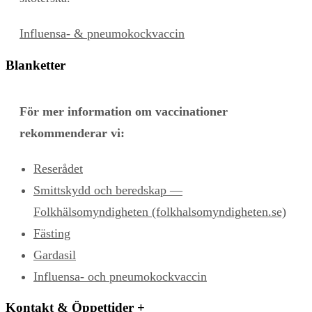
Influensa- & pneumokockvaccin
Blanketter
För mer information om vaccinationer
rekommenderar vi:
Reserådet
Smittskydd och beredskap —
Folkhälsomyndigheten (folkhalsomyndigheten.se)
Fästing
Gardasil
Influensa- och pneumokockvaccin
Kontakt & Öppettider
+