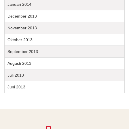
Januari 2014
December 2013
November 2013
Oktober 2013
September 2013
Augusti 2013
Juli 2013
Juni 2013