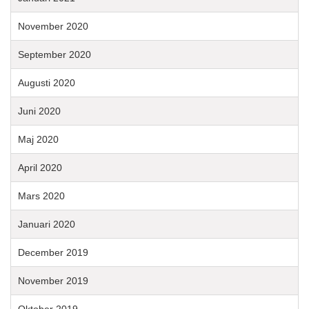
November 2020
September 2020
Augusti 2020
Juni 2020
Maj 2020
April 2020
Mars 2020
Januari 2020
December 2019
November 2019