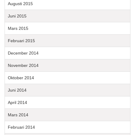
Augusti 2015
Juni 2015
Mars 2015
Februari 2015
December 2014
November 2014
Oktober 2014
Juni 2014
April 2014
Mars 2014
Februari 2014