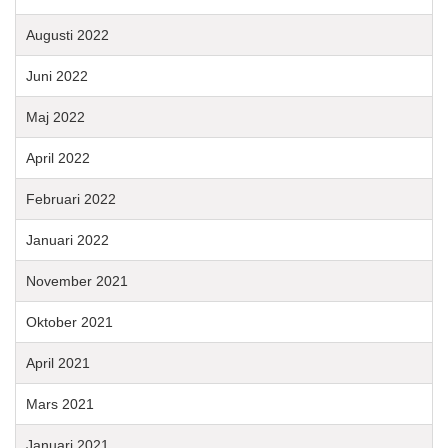
Augusti 2022
Juni 2022
Maj 2022
April 2022
Februari 2022
Januari 2022
November 2021
Oktober 2021
April 2021
Mars 2021
Januari 2021