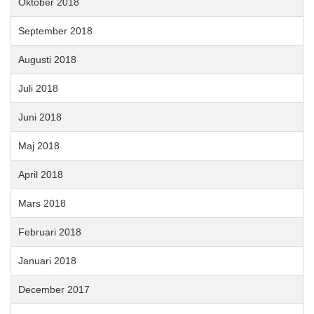
Oktober 2018
September 2018
Augusti 2018
Juli 2018
Juni 2018
Maj 2018
April 2018
Mars 2018
Februari 2018
Januari 2018
December 2017