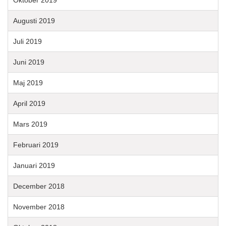
Oktober 2019
Augusti 2019
Juli 2019
Juni 2019
Maj 2019
April 2019
Mars 2019
Februari 2019
Januari 2019
December 2018
November 2018