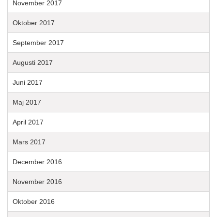
November 2017
Oktober 2017
September 2017
Augusti 2017
Juni 2017
Maj 2017
April 2017
Mars 2017
December 2016
November 2016
Oktober 2016