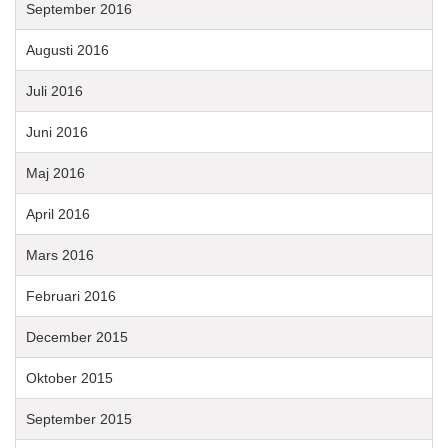
September 2016
Augusti 2016
Juli 2016
Juni 2016
Maj 2016
April 2016
Mars 2016
Februari 2016
December 2015
Oktober 2015
September 2015