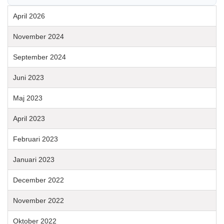
April 2026
November 2024
September 2024
Juni 2023
Maj 2023
April 2023
Februari 2023
Januari 2023
December 2022
November 2022
Oktober 2022