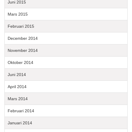
Juni 2015
Mars 2015
Februari 2015
December 2014
November 2014
Oktober 2014
Juni 2014
April 2014
Mars 2014
Februari 2014
Januari 2014