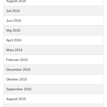
Augusti 2016
Juli 2016
Juni 2016
Maj 2016
April 2016
Mars 2016
Februari 2016
December 2015
Oktober 2015
September 2015
Augusti 2015