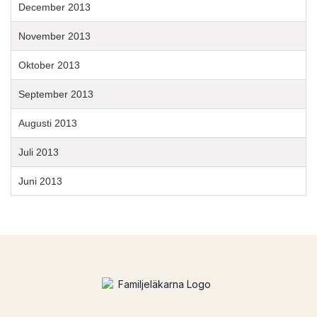
December 2013
November 2013
Oktober 2013
September 2013
Augusti 2013
Juli 2013
Juni 2013