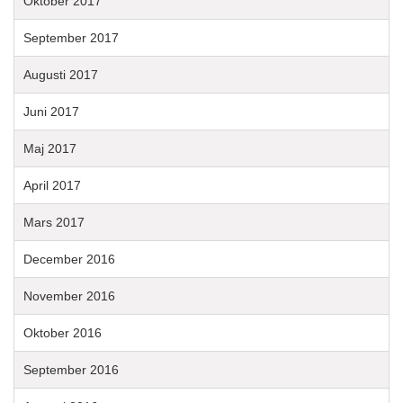
Oktober 2017
September 2017
Augusti 2017
Juni 2017
Maj 2017
April 2017
Mars 2017
December 2016
November 2016
Oktober 2016
September 2016