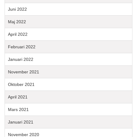
Juni 2022
Maj 2022
April 2022
Februari 2022
Januari 2022
November 2021
Oktober 2021
April 2021
Mars 2021
Januari 2021
November 2020