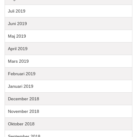
Juli 2019
Juni 2019
Maj 2019
April 2019
Mars 2019
Februari 2019
Januari 2019
December 2018
November 2018
Oktober 2018
September 2018