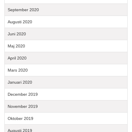
September 2020
Augusti 2020
Juni 2020
Maj 2020
April 2020
Mars 2020
Januari 2020
December 2019
November 2019
Oktober 2019
Augusti 2019