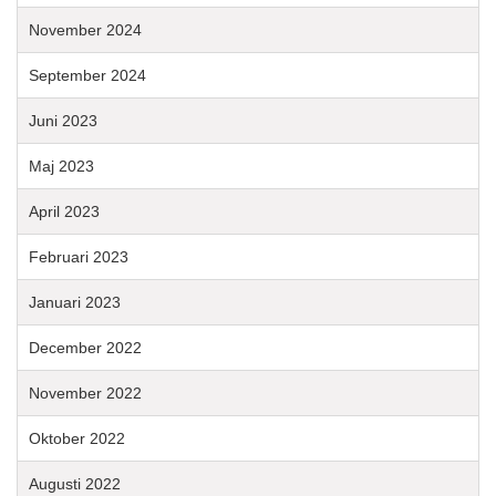
November 2024
September 2024
Juni 2023
Maj 2023
April 2023
Februari 2023
Januari 2023
December 2022
November 2022
Oktober 2022
Augusti 2022