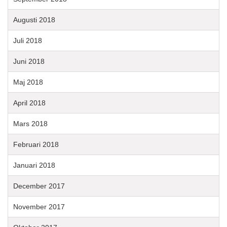
Augusti 2018
Juli 2018
Juni 2018
Maj 2018
April 2018
Mars 2018
Februari 2018
Januari 2018
December 2017
November 2017