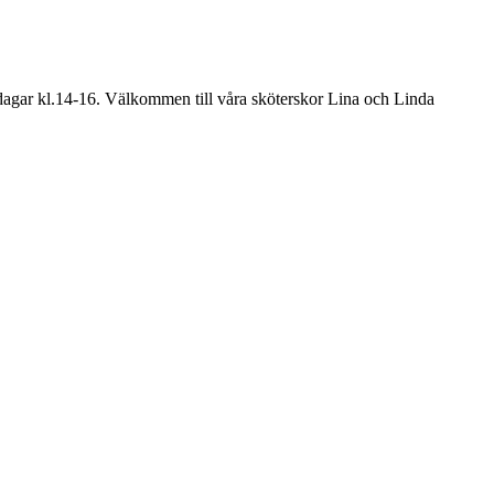
dagar kl.14-16. Välkommen till våra sköterskor Lina och Linda