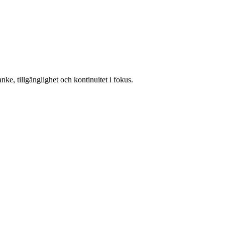
ke, tillgänglighet och kontinuitet i fokus.