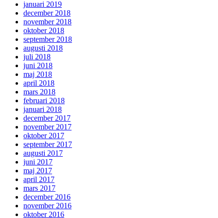
januari 2019
december 2018
november 2018
oktober 2018
september 2018
augusti 2018
juli 2018
juni 2018
maj 2018
april 2018
mars 2018
februari 2018
januari 2018
december 2017
november 2017
oktober 2017
september 2017
augusti 2017
juni 2017
maj 2017
april 2017
mars 2017
december 2016
november 2016
oktober 2016