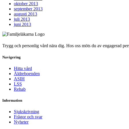
oktober 2013
september 2013
augusti 2013
juli 2013
juni 2013
Trygg och personlig vård nära dig. Hos oss möts du av engagerad person
Navigering
Hitta vård
Äldreboenden
ASIH
LSS
Rehab
Information
Sjukskrivning
Frågor och svar
Nyheter