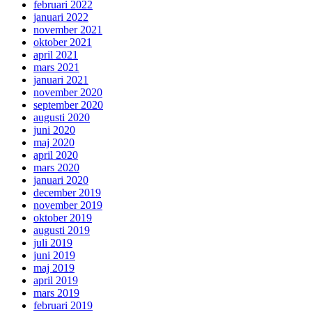
februari 2022
januari 2022
november 2021
oktober 2021
april 2021
mars 2021
januari 2021
november 2020
september 2020
augusti 2020
juni 2020
maj 2020
april 2020
mars 2020
januari 2020
december 2019
november 2019
oktober 2019
augusti 2019
juli 2019
juni 2019
maj 2019
april 2019
mars 2019
februari 2019