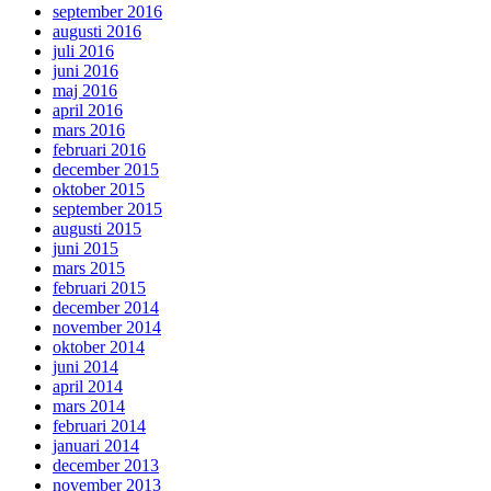
september 2016
augusti 2016
juli 2016
juni 2016
maj 2016
april 2016
mars 2016
februari 2016
december 2015
oktober 2015
september 2015
augusti 2015
juni 2015
mars 2015
februari 2015
december 2014
november 2014
oktober 2014
juni 2014
april 2014
mars 2014
februari 2014
januari 2014
december 2013
november 2013