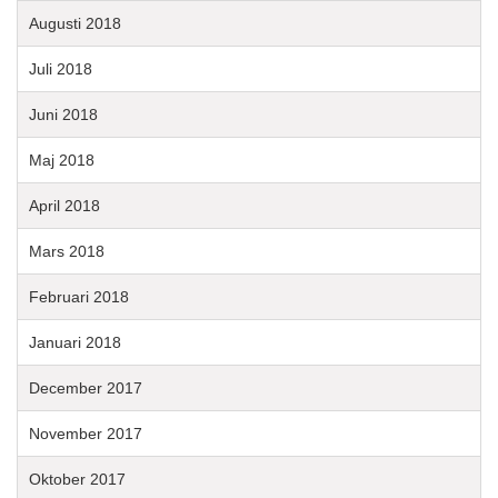
Augusti 2018
Juli 2018
Juni 2018
Maj 2018
April 2018
Mars 2018
Februari 2018
Januari 2018
December 2017
November 2017
Oktober 2017