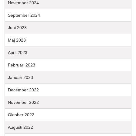
November 2024
September 2024
Juni 2023
Maj 2023
April 2023
Februari 2023
Januari 2023
December 2022
November 2022
Oktober 2022
Augusti 2022