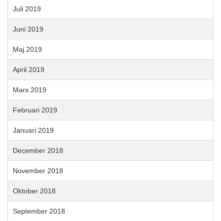
Juli 2019
Juni 2019
Maj 2019
April 2019
Mars 2019
Februari 2019
Januari 2019
December 2018
November 2018
Oktober 2018
September 2018