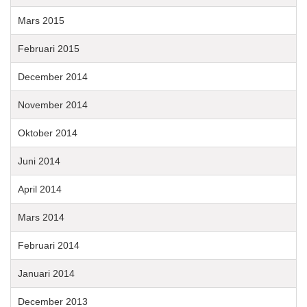
Mars 2015
Februari 2015
December 2014
November 2014
Oktober 2014
Juni 2014
April 2014
Mars 2014
Februari 2014
Januari 2014
December 2013