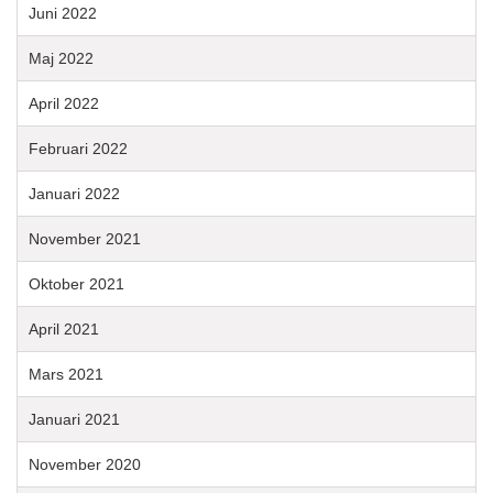
Juni 2022
Maj 2022
April 2022
Februari 2022
Januari 2022
November 2021
Oktober 2021
April 2021
Mars 2021
Januari 2021
November 2020