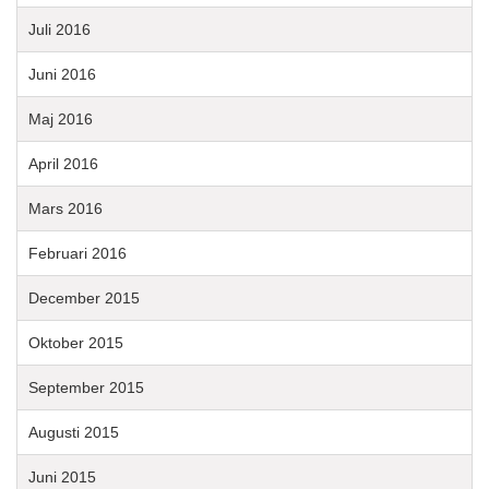
Juli 2016
Juni 2016
Maj 2016
April 2016
Mars 2016
Februari 2016
December 2015
Oktober 2015
September 2015
Augusti 2015
Juni 2015