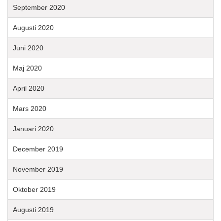
September 2020
Augusti 2020
Juni 2020
Maj 2020
April 2020
Mars 2020
Januari 2020
December 2019
November 2019
Oktober 2019
Augusti 2019