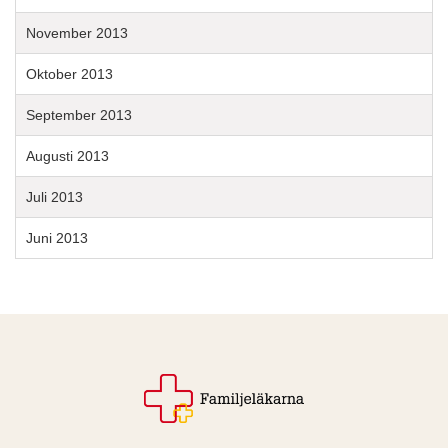
November 2013
Oktober 2013
September 2013
Augusti 2013
Juli 2013
Juni 2013