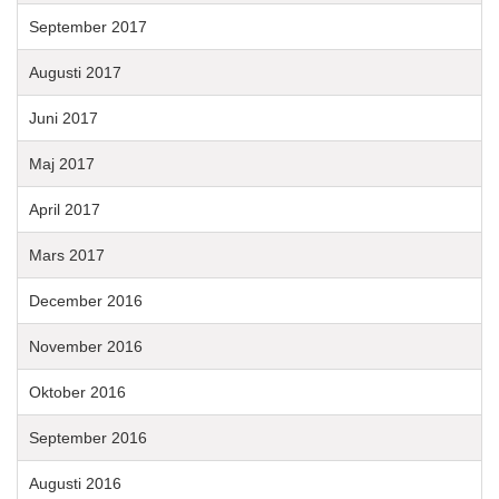
September 2017
Augusti 2017
Juni 2017
Maj 2017
April 2017
Mars 2017
December 2016
November 2016
Oktober 2016
September 2016
Augusti 2016