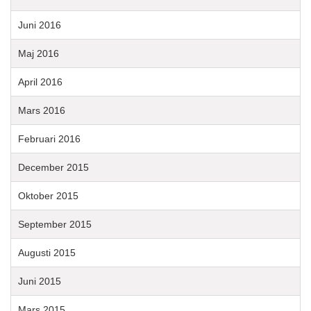
Juni 2016
Maj 2016
April 2016
Mars 2016
Februari 2016
December 2015
Oktober 2015
September 2015
Augusti 2015
Juni 2015
Mars 2015