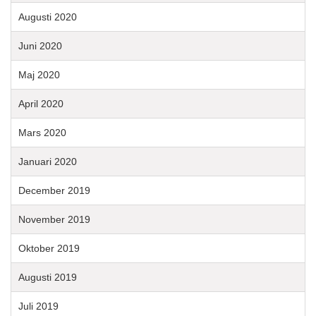
Augusti 2020
Juni 2020
Maj 2020
April 2020
Mars 2020
Januari 2020
December 2019
November 2019
Oktober 2019
Augusti 2019
Juli 2019