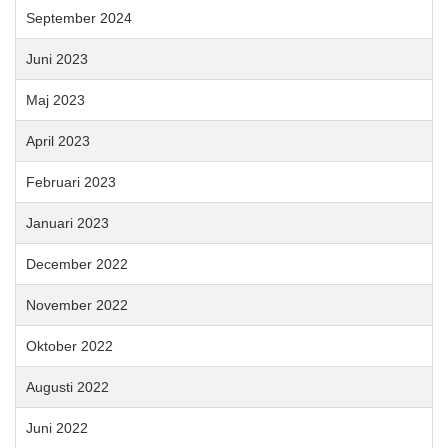
September 2024
Juni 2023
Maj 2023
April 2023
Februari 2023
Januari 2023
December 2022
November 2022
Oktober 2022
Augusti 2022
Juni 2022