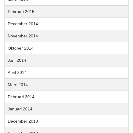
Februari 2015
December 2014
November 2014
Oktober 2014
Juni 2014
April 2014
Mars 2014
Februari 2014
Januari 2014
December 2013