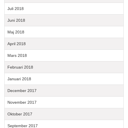
Juli 2018
Juni 2018
Maj 2018
April 2018
Mars 2018
Februari 2018
Januari 2018
December 2017
November 2017
Oktober 2017
September 2017