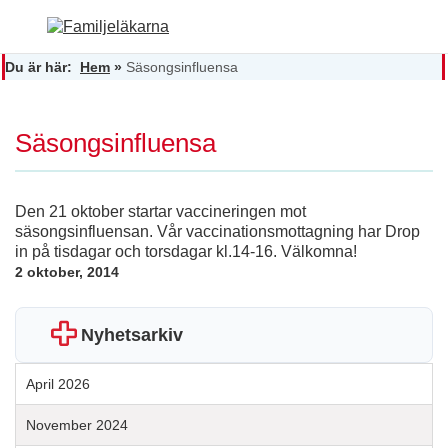
Du är här:
Hem
»
Säsongsinfluensa
Säsongsinfluensa
Den 21 oktober startar vaccineringen mot
säsongsinfluensan. Vår vaccinationsmottagning har Drop
in på tisdagar och torsdagar kl.14-16. Välkomna!
2 oktober, 2014
Nyhetsarkiv
April 2026
November 2024