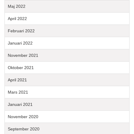
Maj 2022
April 2022
Februari 2022
Januari 2022
November 2021
Oktober 2021
April 2021
Mars 2021
Januari 2021
November 2020
September 2020