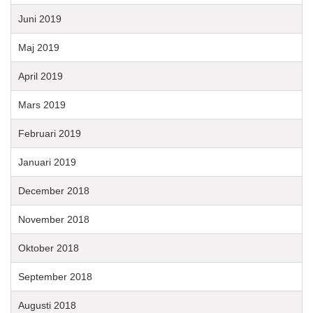
Juni 2019
Maj 2019
April 2019
Mars 2019
Februari 2019
Januari 2019
December 2018
November 2018
Oktober 2018
September 2018
Augusti 2018