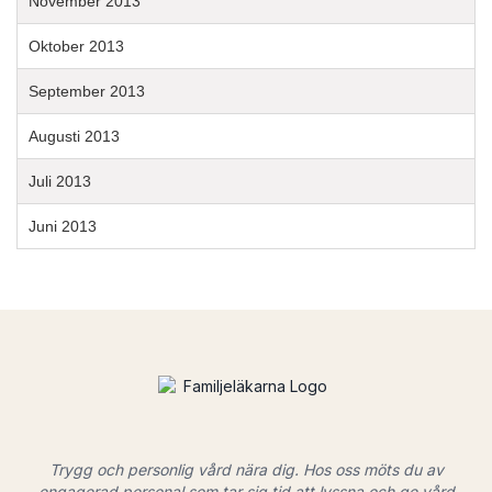
November 2013
Oktober 2013
September 2013
Augusti 2013
Juli 2013
Juni 2013
Trygg och personlig vård nära dig. Hos oss möts du av
engagerad personal som tar sig tid att lyssna och ge vård