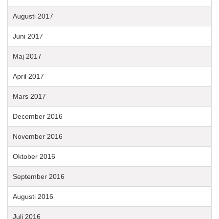
Augusti 2017
Juni 2017
Maj 2017
April 2017
Mars 2017
December 2016
November 2016
Oktober 2016
September 2016
Augusti 2016
Juli 2016