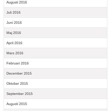
Augusti 2016
Juli 2016
Juni 2016
Maj 2016
April 2016
Mars 2016
Februari 2016
December 2015
Oktober 2015
September 2015
Augusti 2015