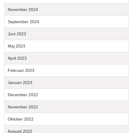
November 2024
September 2024
Juni 2023
Maj 2023
April 2023
Februari 2023
Januari 2023
December 2022
November 2022
Oktober 2022
Augusti 2022