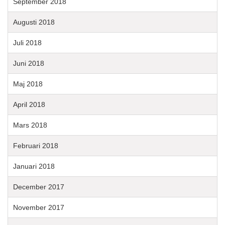
September 2018
Augusti 2018
Juli 2018
Juni 2018
Maj 2018
April 2018
Mars 2018
Februari 2018
Januari 2018
December 2017
November 2017