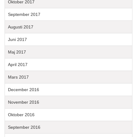
Oktober 2017
September 2017
Augusti 2017
Juni 2017
Maj 2017
April 2017
Mars 2017
December 2016
November 2016
Oktober 2016
September 2016