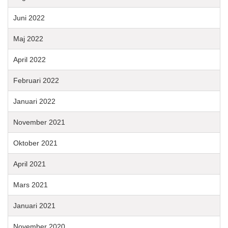
Juni 2022
Maj 2022
April 2022
Februari 2022
Januari 2022
November 2021
Oktober 2021
April 2021
Mars 2021
Januari 2021
November 2020