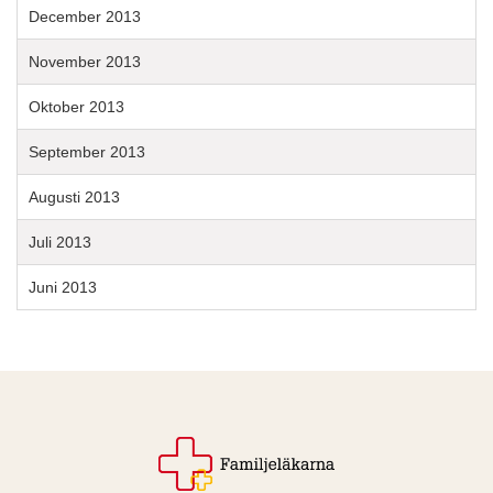
December 2013
November 2013
Oktober 2013
September 2013
Augusti 2013
Juli 2013
Juni 2013