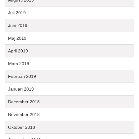
Augusti 2019
Juli 2019
Juni 2019
Maj 2019
April 2019
Mars 2019
Februari 2019
Januari 2019
December 2018
November 2018
Oktober 2018