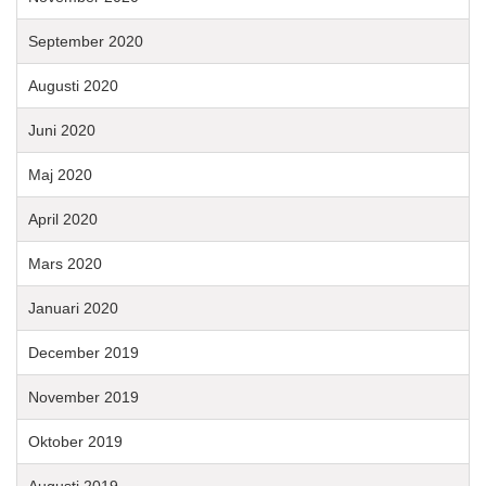
September 2020
Augusti 2020
Juni 2020
Maj 2020
April 2020
Mars 2020
Januari 2020
December 2019
November 2019
Oktober 2019