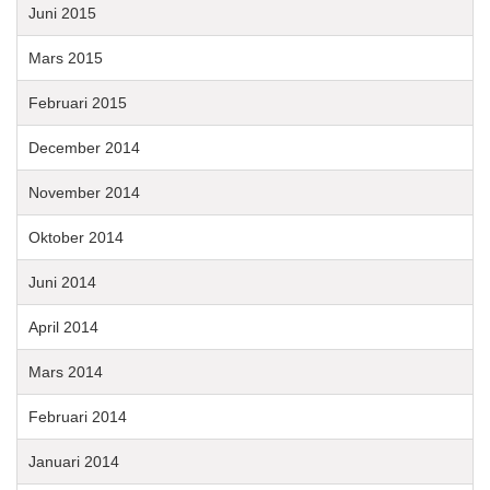
Juni 2015
Mars 2015
Februari 2015
December 2014
November 2014
Oktober 2014
Juni 2014
April 2014
Mars 2014
Februari 2014
Januari 2014