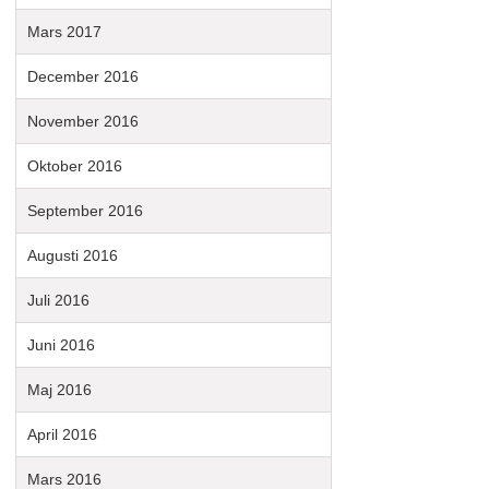
Mars 2017
December 2016
November 2016
Oktober 2016
September 2016
Augusti 2016
Juli 2016
Juni 2016
Maj 2016
April 2016
Mars 2016