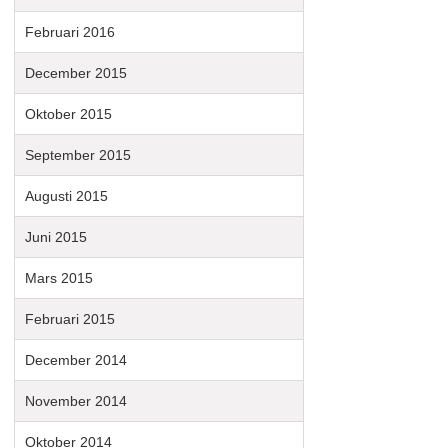
Februari 2016
December 2015
Oktober 2015
September 2015
Augusti 2015
Juni 2015
Mars 2015
Februari 2015
December 2014
November 2014
Oktober 2014