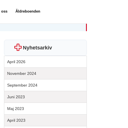
 oss
Äldreboenden
Nyhetsarkiv
April 2026
November 2024
September 2024
Juni 2023
Maj 2023
April 2023