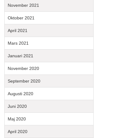
November 2021
Oktober 2021
April 2021
Mars 2021
Januari 2021
November 2020
September 2020
Augusti 2020
Juni 2020
Maj 2020
April 2020