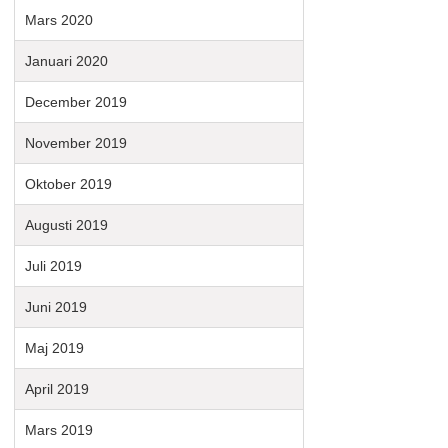
Mars 2020
Januari 2020
December 2019
November 2019
Oktober 2019
Augusti 2019
Juli 2019
Juni 2019
Maj 2019
April 2019
Mars 2019