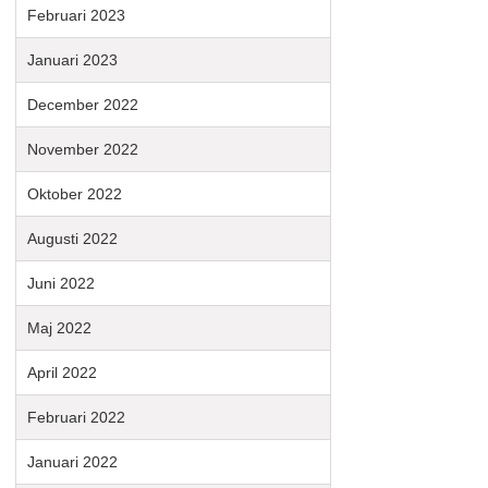
Februari 2023
Januari 2023
December 2022
November 2022
Oktober 2022
Augusti 2022
Juni 2022
Maj 2022
April 2022
Februari 2022
Januari 2022