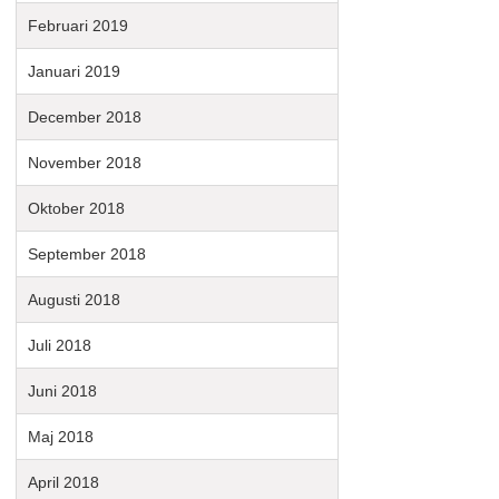
Februari 2019
Januari 2019
December 2018
November 2018
Oktober 2018
September 2018
Augusti 2018
Juli 2018
Juni 2018
Maj 2018
April 2018