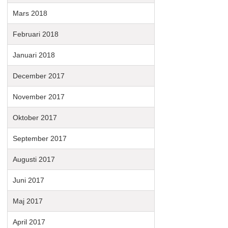
Mars 2018
Februari 2018
Januari 2018
December 2017
November 2017
Oktober 2017
September 2017
Augusti 2017
Juni 2017
Maj 2017
April 2017