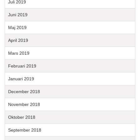
Juli 2019
Juni 2019
Maj 2019
April 2019
Mars 2019
Februari 2019
Januari 2019
December 2018
November 2018
Oktober 2018
September 2018