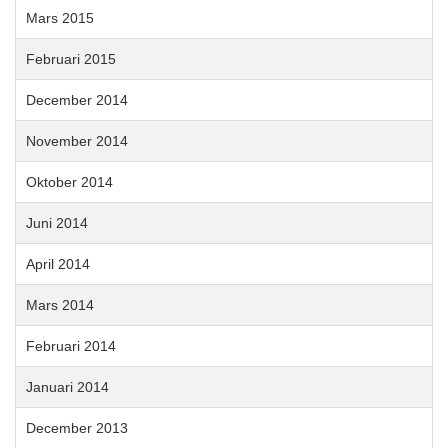
Mars 2015
Februari 2015
December 2014
November 2014
Oktober 2014
Juni 2014
April 2014
Mars 2014
Februari 2014
Januari 2014
December 2013