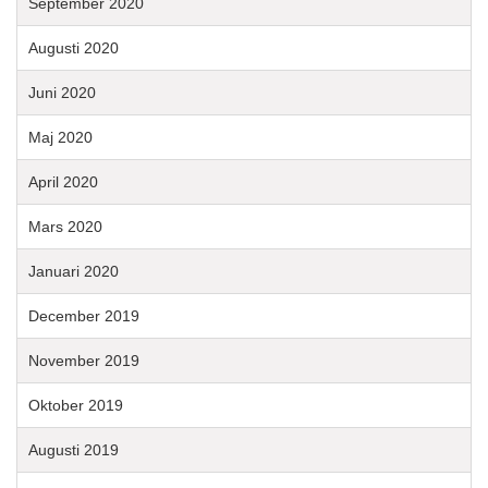
September 2020
Augusti 2020
Juni 2020
Maj 2020
April 2020
Mars 2020
Januari 2020
December 2019
November 2019
Oktober 2019
Augusti 2019