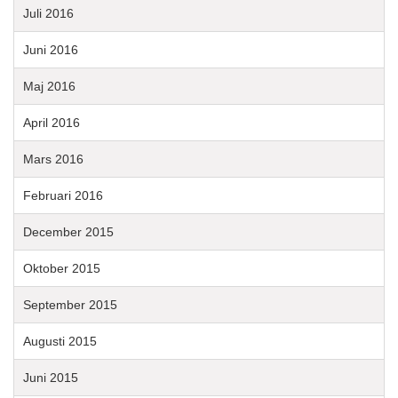
Juli 2016
Juni 2016
Maj 2016
April 2016
Mars 2016
Februari 2016
December 2015
Oktober 2015
September 2015
Augusti 2015
Juni 2015