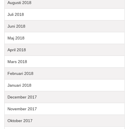
Augusti 2018
Juli 2018
Juni 2018
Maj 2018
April 2018
Mars 2018
Februari 2018
Januari 2018
December 2017
November 2017
Oktober 2017