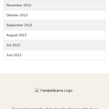
November 2013
Oktober 2013
September 2013
Augusti 2013
Juli 2013
Juni 2013
Trygg och personlig vård nära dig. Hos oss möts du av