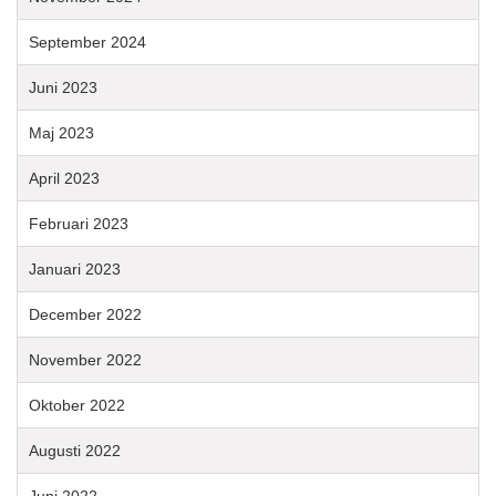
September 2024
Juni 2023
Maj 2023
April 2023
Februari 2023
Januari 2023
December 2022
November 2022
Oktober 2022
Augusti 2022
Juni 2022