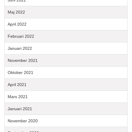
Maj 2022
April 2022
Februari 2022
Januari 2022
November 2021
Oktober 2021
April 2021
Mars 2021
Januari 2021
November 2020