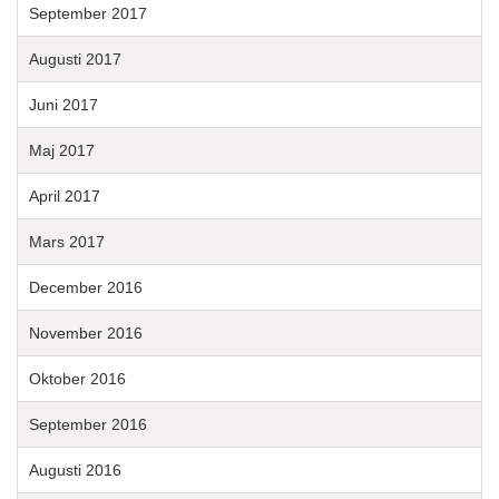
September 2017
Augusti 2017
Juni 2017
Maj 2017
April 2017
Mars 2017
December 2016
November 2016
Oktober 2016
September 2016
Augusti 2016