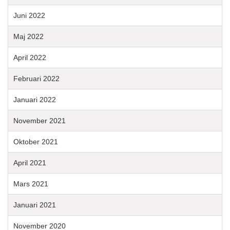
Juni 2022
Maj 2022
April 2022
Februari 2022
Januari 2022
November 2021
Oktober 2021
April 2021
Mars 2021
Januari 2021
November 2020