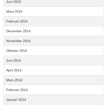
Juni 2015
Mars 2015
Februari 2015
December 2014
November 2014
Oktober 2014
Juni 2014
April 2014
Mars 2014
Februari 2014
Januari 2014