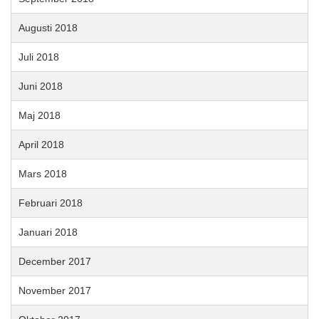
Augusti 2018
Juli 2018
Juni 2018
Maj 2018
April 2018
Mars 2018
Februari 2018
Januari 2018
December 2017
November 2017