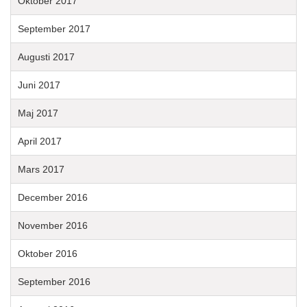
Oktober 2017
September 2017
Augusti 2017
Juni 2017
Maj 2017
April 2017
Mars 2017
December 2016
November 2016
Oktober 2016
September 2016