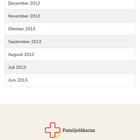
December 2013
November 2013
Oktober 2013
September 2013
Augusti 2013
Juli 2013
Juni 2013