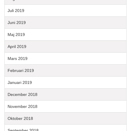
Juli 2019
Juni 2019
Maj 2019
April 2019
Mars 2019
Februari 2019
Januari 2019
December 2018
November 2018
Oktober 2018
September 2018