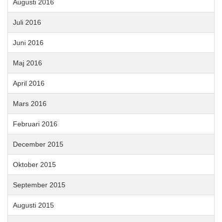
Augusti 2016
Juli 2016
Juni 2016
Maj 2016
April 2016
Mars 2016
Februari 2016
December 2015
Oktober 2015
September 2015
Augusti 2015