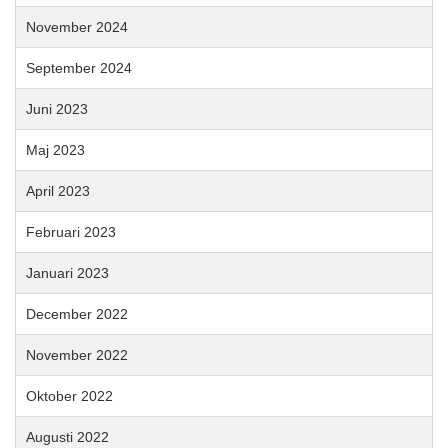
November 2024
September 2024
Juni 2023
Maj 2023
April 2023
Februari 2023
Januari 2023
December 2022
November 2022
Oktober 2022
Augusti 2022