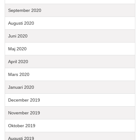
September 2020
Augusti 2020
Juni 2020
Maj 2020
April 2020
Mars 2020
Januari 2020
December 2019
November 2019
Oktober 2019
Augusti 2019