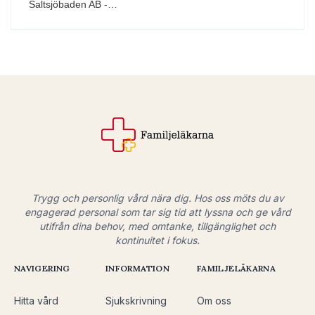
Saltsjöbaden AB -…
Trygg och personlig vård nära dig. Hos oss möts du av
engagerad personal som tar sig tid att lyssna och ge vård
utifrån dina behov, med omtanke, tillgänglighet och
kontinuitet i fokus.
NAVIGERING
INFORMATION
FAMILJELÄKARNA
Hitta vård
Sjukskrivning
Om oss