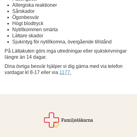
Allergiska reaktioner
Sårskador
Ögonbesvär
Högt blodtryck
Nytillkommen smärta
Lättare skador
Sjukintyg för nytillkomna, övergående tillstånd
På Lättakuten görs inga utredningar eller sjukskrivningar
längre än 14 dagar.
Dina övriga besvär hjälper vi dig gärna med via telefon
vardagar kl 8-17 eller via
1177.