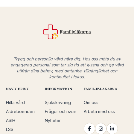
Trygg och personlig vård nära dig. Hos oss möts du av
engagerad personal som tar sig tid att lyssna och ge vård
utifrån dina behov, med omtanke, tillgänglighet och
kontinuitet i fokus.
NAVIGERING
INFORMATION
FAMILJELÄKARNA
Hitta vård
Sjukskrivning
Om oss
Äldreboenden
Frågor och svar
Arbeta med oss
ASIH
Nyheter
LSS