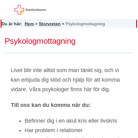
Du är här:
Hem
»
Storvreten
»
Psykologmottagning
Psykologmottagning
Livet blir inte alltid som man tänkt sig, och vi
kan erbjuda dig stöd och hjälp för att komma
vidare. Våra psykologer finns här för dig.
Till oss kan du komma när du:
Befinner dig i en akut kris eller livskris
Har problem i relationer