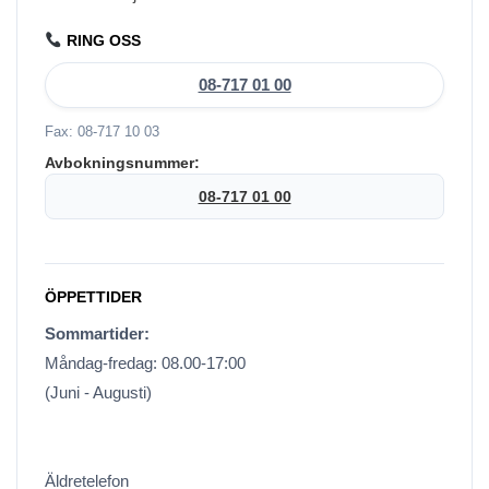
RING OSS
08-717 01 00
Fax: 08-717 10 03
Avbokningsnummer:
08-717 01 00
ÖPPETTIDER
Sommartider:
Måndag-fredag: 08.00-17:00
(Juni - Augusti)
Äldretelefon