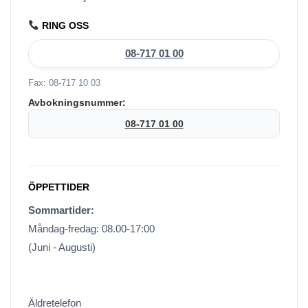
RING OSS
08-717 01 00
Fax: 08-717 10 03
Avbokningsnummer:
08-717 01 00
ÖPPETTIDER
Sommartider:
Måndag-fredag: 08.00-17:00
(Juni - Augusti)
Äldretelefon