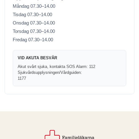
Måndag 07.30–14.00
Tisdag 07.30–14.00
Onsdag 07.30–14.00
Torsdag 07.30–14.00
Fredag 07.30–14.00
VID AKUTA BESVÄR
Akut svårt sjuka, kontakta SOS Alarm: 112
Sjukvårdsupplysningen/Vårdguiden:
1177