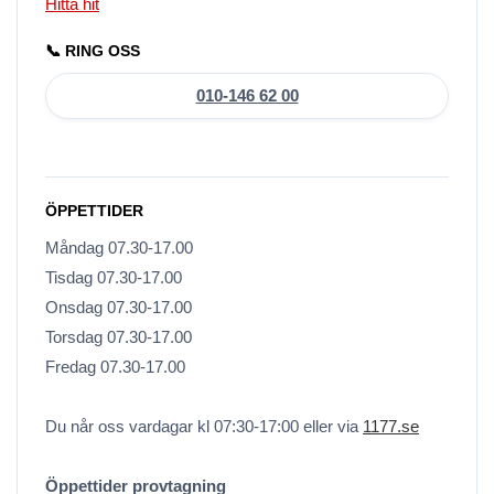
Hitta hit
📞 RING OSS
010-146 62 00
ÖPPETTIDER
Måndag 07.30-17.00
Tisdag 07.30-17.00
Onsdag 07.30-17.00
Torsdag 07.30-17.00
Fredag 07.30-17.00
Du når oss vardagar kl 07:30-17:00 eller via
1177.se
Öppettider provtagning