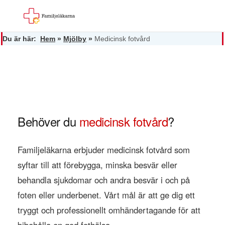
Du är här:
Hem
»
Mjölby
»
Medicinsk fotvård
Behöver du
medicinsk fotvård
?
Familjeläkarna erbjuder medicinsk fotvård som
syftar till att förebygga, minska besvär eller
behandla sjukdomar och andra besvär i och på
foten eller underbenet. Vårt mål är att ge dig ett
tryggt och professionellt omhändertagande för att