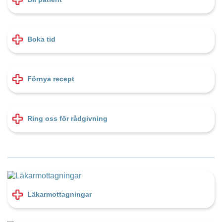
Boka tid
Förnya recept
Ring oss för rådgivning
Läkarmottagningar