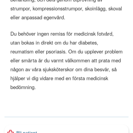
strumpor, kompressionsstrumpor, skoinlägg, skoval
eller anpassad egenvård.
Du behöver ingen remiss för medicinsk fotvård,
utan bokas in direkt om du har diabetes,
reumatism eller psoriasis. Om du upplever problem
eller smärta är du varmt välkommen att prata med
någon av våra sjuksköterskor om dina besvär, så
hjälper vi dig vidare med en första medicinsk
bedömning.
Bli patient