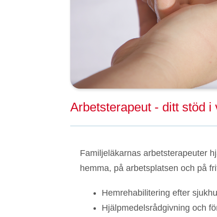
Arbetsterapeut - ditt stöd 
Familjeläkarnas arbetsterapeuter hjäl
hemma, på arbetsplatsen och på fri
Hemrehabilitering efter sjukhu
Hjälpmedelsrådgivning och fö