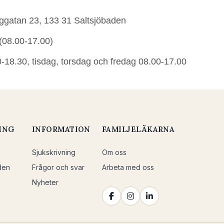
ggatan 23, 133 31 Saltsjöbaden
(08.00-17.00)
8.30, tisdag, torsdag och fredag 08.00-17.00
ING
INFORMATION
FAMILJELÄKARNA
Sjukskrivning
Om oss
den
Frågor och svar
Arbeta med oss
Nyheter