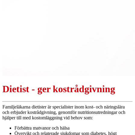
Dietist - ger kostrådgivning
Familjeläkarna dietister är specialister inom kost- och näringslära
och erbjuder kostrådgivning, genomför nutritionsutredningar och
hjälper till med kostomläggning vid behov som:
Förbättra matvanor och hälsa
Övervikt och relaterade sjukdomar som diabetes, högt